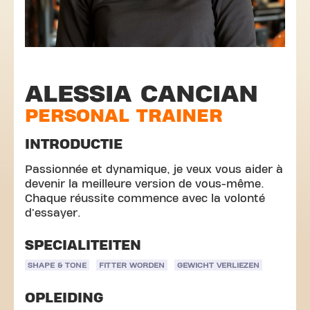
ALESSIA CANCIAN
PERSONAL TRAINER
INTRODUCTIE
Passionnée et dynamique, je veux vous aider à
devenir la meilleure version de vous-même.
Chaque réussite commence avec la volonté
d'essayer.
SPECIALITEITEN
SHAPE & TONE
FITTER WORDEN
GEWICHT VERLIEZEN
OPLEIDING