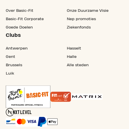
Over Basic-Fit
Onze Duurzame Visie
Basic-Fit Corporate
Nep promoties
Goede Doelen
Ziekenfonds
Clubs
Antwerpen
Hasselt
Gent
Halle
Brussels
Alle steden
Luik