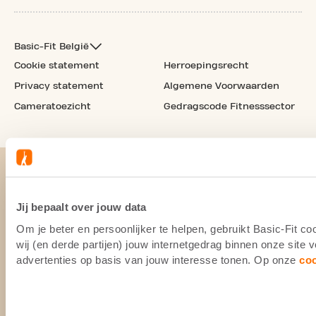
Basic-Fit België
Cookie statement
Herroepingsrecht
Privacy statement
Algemene Voorwaarden
Cameratoezicht
Gedragscode Fitnesssector
Jij bepaalt over jouw data
Om je beter en persoonlijker te helpen, gebruikt Basic-Fit 
wij (en derde partijen) jouw internetgedrag binnen onze site
advertenties op basis van jouw interesse tonen. Op onze
co