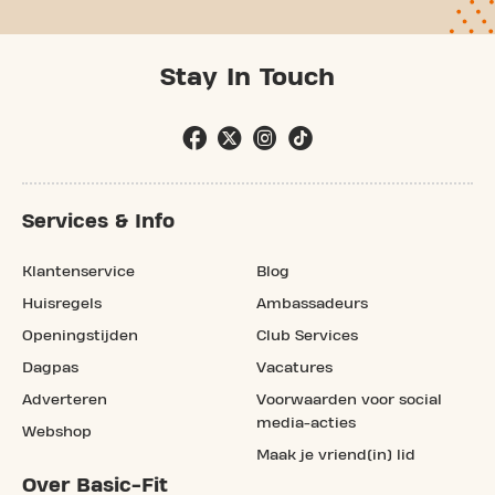
Stay In Touch
Services & Info
Klantenservice
Blog
Huisregels
Ambassadeurs
Openingstijden
Club Services
Dagpas
Vacatures
Adverteren
Voorwaarden voor social
media-acties
Webshop
Maak je vriend(in) lid
Over Basic-Fit