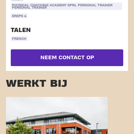
PHYSICAL COACHING ACADEMY SPRL PERSONAL TRAINER
PERSONAL TRAINER
EREPS 4
TALEN
FRENCH
NEEM CONTACT OP
WERKT BIJ