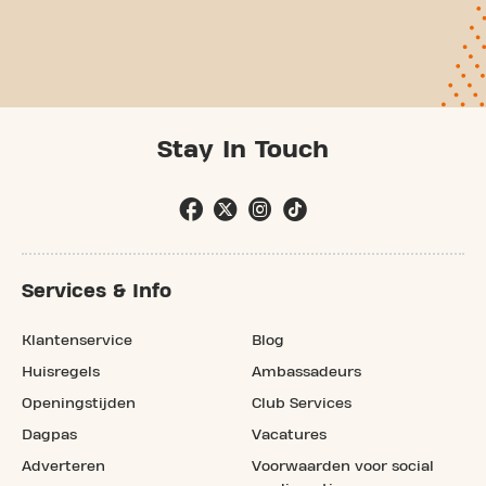
Stay In Touch
Services & Info
Klantenservice
Blog
Huisregels
Ambassadeurs
Openingstijden
Club Services
Dagpas
Vacatures
Adverteren
Voorwaarden voor social