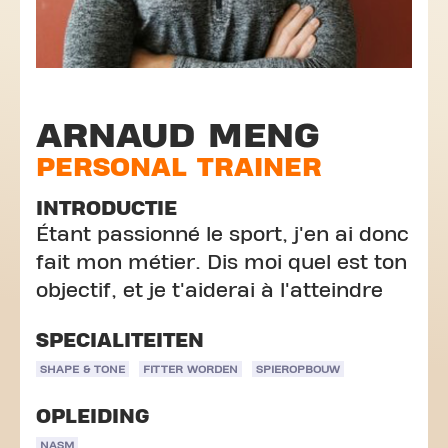
ARNAUD MENG
PERSONAL TRAINER
INTRODUCTIE
Étant passionné le sport, j'en ai donc
fait mon métier. Dis moi quel est ton
objectif, et je t'aiderai à l'atteindre
SPECIALITEITEN
SHAPE & TONE
FITTER WORDEN
SPIEROPBOUW
OPLEIDING
NASM