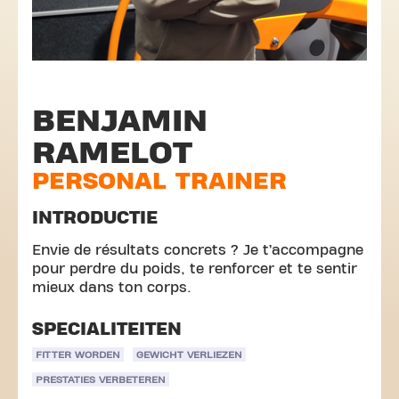
BENJAMIN
RAMELOT
PERSONAL TRAINER
INTRODUCTIE
Envie de résultats concrets ? Je t’accompagne
pour perdre du poids, te renforcer et te sentir
mieux dans ton corps.
SPECIALITEITEN
FITTER WORDEN
GEWICHT VERLIEZEN
PRESTATIES VERBETEREN