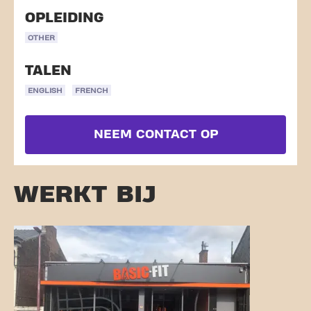
OPLEIDING
OTHER
TALEN
ENGLISH
FRENCH
NEEM CONTACT OP
WERKT BIJ