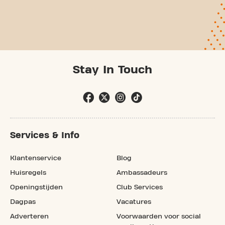
Stay In Touch
Services & Info
Klantenservice
Blog
Huisregels
Ambassadeurs
Openingstijden
Club Services
Dagpas
Vacatures
Adverteren
Voorwaarden voor social