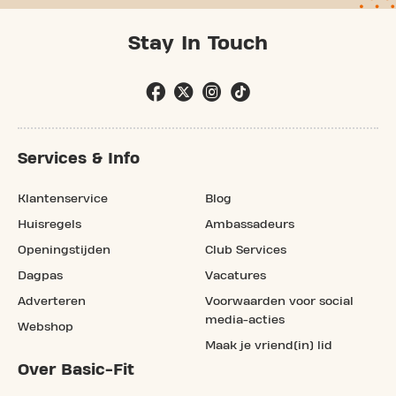
Stay In Touch
Services & Info
Klantenservice
Blog
Huisregels
Ambassadeurs
Openingstijden
Club Services
Dagpas
Vacatures
Adverteren
Voorwaarden voor social
media-acties
Webshop
Maak je vriend(in) lid
Over Basic-Fit