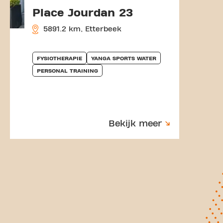
Place Jourdan 23
5891.2 km, Etterbeek
FYSIOTHERAPIE
YANGA SPORTS WATER
PERSONAL TRAINING
Bekijk meer