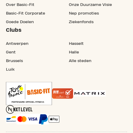
Over Basic-Fit
Onze Duurzame Visie
Basic-Fit Corporate
Nep promoties
Goede Doelen
Ziekenfonds
Clubs
Antwerpen
Hasselt
Gent
Halle
Brussels
Alle steden
Luik