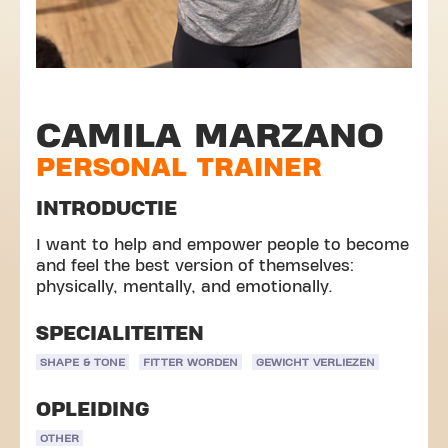
CAMILA MARZANO
PERSONAL TRAINER
INTRODUCTIE
I want to help and empower people to become
and feel the best version of themselves:
physically, mentally, and emotionally.
SPECIALITEITEN
SHAPE & TONE
FITTER WORDEN
GEWICHT VERLIEZEN
OPLEIDING
OTHER