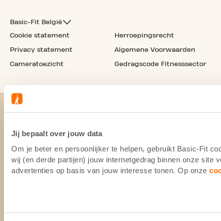
Basic-Fit België
Cookie statement
Herroepingsrecht
Privacy statement
Algemene Voorwaarden
Cameratoezicht
Gedragscode Fitnesssector
Jij bepaalt over jouw data
Om je beter en persoonlijker te helpen, gebruikt Basic-Fit 
wij (en derde partijen) jouw internetgedrag binnen onze site
advertenties op basis van jouw interesse tonen. Op onze
co