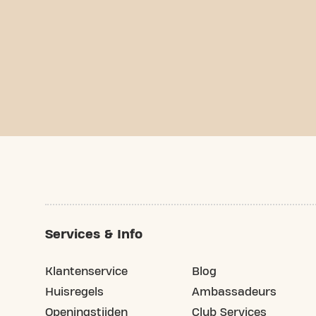
Services & Info
Klantenservice
Blog
Huisregels
Ambassadeurs
Openingstijden
Club Services