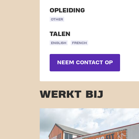
OPLEIDING
OTHER
TALEN
ENGLISH
FRENCH
NEEM CONTACT OP
WERKT BIJ