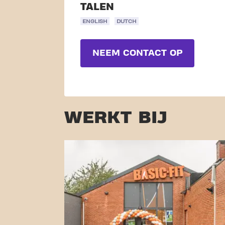
TALEN
ENGLISH
DUTCH
NEEM CONTACT OP
WERKT BIJ