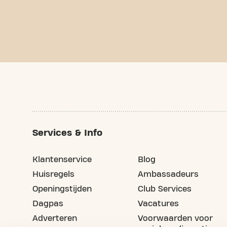
Services & Info
Klantenservice
Blog
Huisregels
Ambassadeurs
Openingstijden
Club Services
Dagpas
Vacatures
Adverteren
Voorwaarden voor