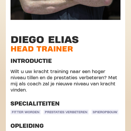
DIEGO ELIAS
HEAD TRAINER
INTRODUCTIE
Wilt u uw kracht training naar een hoger
niveau tillen en de prestaties verbeteren? Met
mij als coach zal je nieuwe niveau van kracht
vinden.
SPECIALITEITEN
FITTER WORDEN
PRESTATIES VERBETEREN
SPIEROPBOUW
OPLEIDING