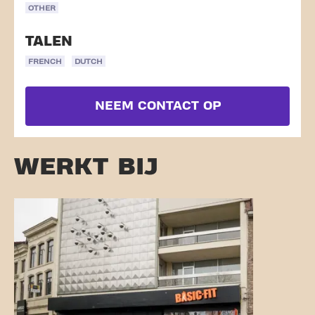
OTHER
TALEN
FRENCH
DUTCH
NEEM CONTACT OP
WERKT BIJ