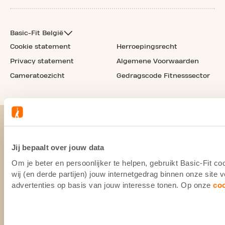
Basic-Fit België
Cookie statement
Herroepingsrecht
Privacy statement
Algemene Voorwaarden
Cameratoezicht
Gedragscode Fitnesssector
Jij bepaalt over jouw data
Om je beter en persoonlijker te helpen, gebruikt Basic-Fit 
wij (en derde partijen) jouw internetgedrag binnen onze site
advertenties op basis van jouw interesse tonen. Op onze
co