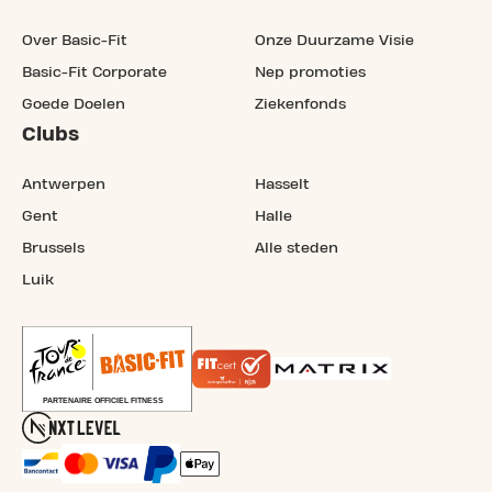
Over Basic-Fit
Onze Duurzame Visie
Basic-Fit Corporate
Nep promoties
Goede Doelen
Ziekenfonds
Clubs
Antwerpen
Hasselt
Gent
Halle
Brussels
Alle steden
Luik