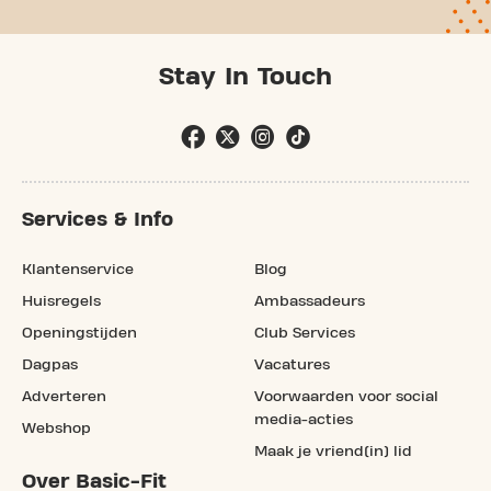
Stay In Touch
Services & Info
Klantenservice
Blog
Huisregels
Ambassadeurs
Openingstijden
Club Services
Dagpas
Vacatures
Adverteren
Voorwaarden voor social
media-acties
Webshop
Maak je vriend(in) lid
Over Basic-Fit