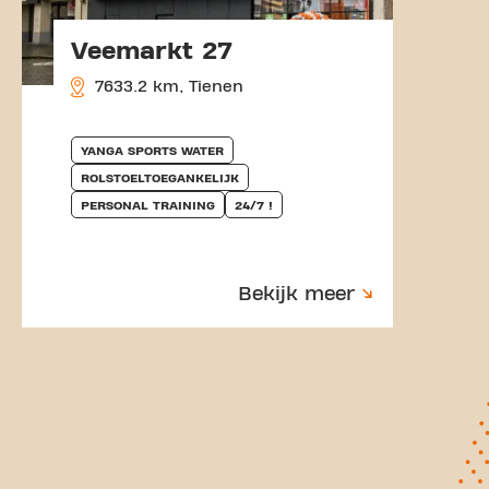
Veemarkt 27
7633.2 km, Tienen
YANGA SPORTS WATER
ROLSTOELTOEGANKELIJK
PERSONAL TRAINING
24/7 !
Bekijk meer