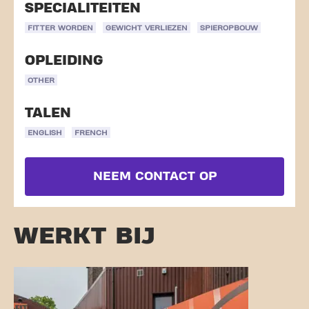
SPECIALITEITEN
FITTER WORDEN
GEWICHT VERLIEZEN
SPIEROPBOUW
OPLEIDING
OTHER
TALEN
ENGLISH
FRENCH
NEEM CONTACT OP
WERKT BIJ