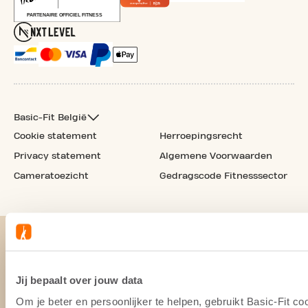
Basic-Fit België
Cookie statement
Herroepingsrecht
Privacy statement
Algemene Voorwaarden
Cameratoezicht
Gedragscode Fitnesssector
Jij bepaalt over jouw data
Om je beter en persoonlijker te helpen, gebruikt Basic-Fit 