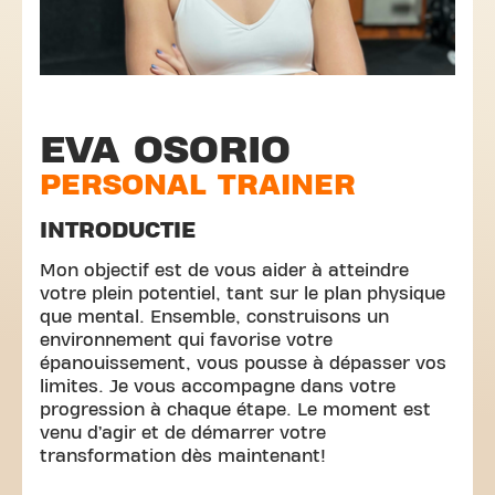
EVA OSORIO
PERSONAL TRAINER
INTRODUCTIE
Mon objectif est de vous aider à atteindre
votre plein potentiel, tant sur le plan physique
que mental. Ensemble, construisons un
environnement qui favorise votre
épanouissement, vous pousse à dépasser vos
limites. Je vous accompagne dans votre
progression à chaque étape. Le moment est
venu d’agir et de démarrer votre
transformation dès maintenant!