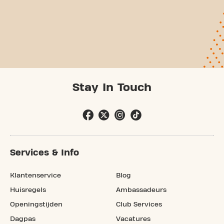
Stay In Touch
Services & Info
Klantenservice
Blog
Huisregels
Ambassadeurs
Openingstijden
Club Services
Dagpas
Vacatures