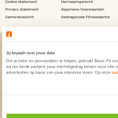
Cookie statement
Herroepingsrecht
Privacy statement
Algemene Voorwaarden
Cameratoezicht
Gedragscode Fitnesssector
Jij bepaalt over jouw data
Om je beter en persoonlijker te helpen, gebruikt Basic-Fit 
wij (en derde partijen) jouw internetgedrag binnen onze site
advertenties op basis van jouw interesse tonen. Op onze
co