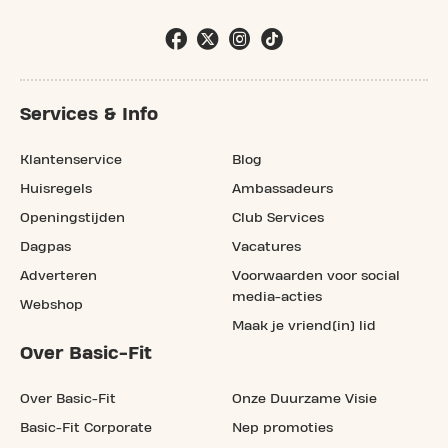
Services & Info
Klantenservice
Blog
Huisregels
Ambassadeurs
Openingstijden
Club Services
Dagpas
Vacatures
Adverteren
Voorwaarden voor social
media-acties
Webshop
Maak je vriend(in) lid
Over Basic-Fit
Over Basic-Fit
Onze Duurzame Visie
Basic-Fit Corporate
Nep promoties