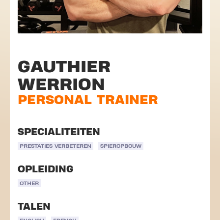
GAUTHIER
WERRION
PERSONAL TRAINER
SPECIALITEITEN
PRESTATIES VERBETEREN
SPIEROPBOUW
OPLEIDING
OTHER
TALEN