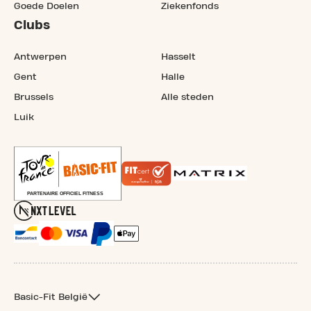
Goede Doelen
Ziekenfonds
Clubs
Antwerpen
Hasselt
Gent
Halle
Brussels
Alle steden
Luik
Basic-Fit België