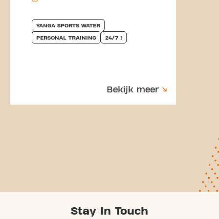
YANGA SPORTS WATER
PERSONAL TRAINING
24/7 !
Bekijk meer
Stay In Touch