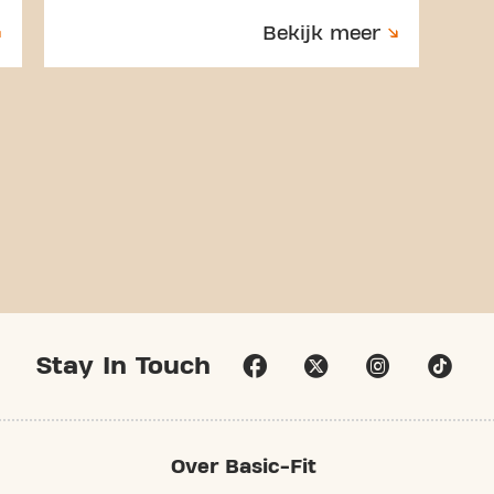
Bekijk meer
Stay In Touch
Over Basic-Fit