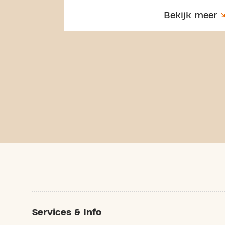
Bekijk meer
Services & Info