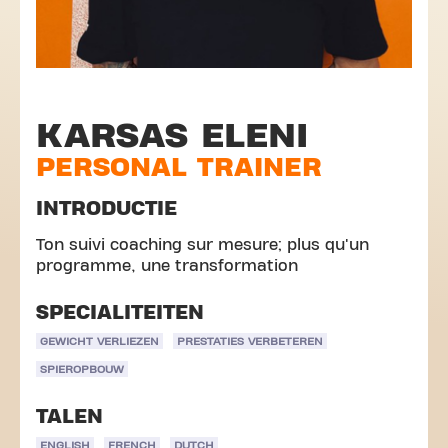
KARSAS ELENI
PERSONAL TRAINER
INTRODUCTIE
Ton suivi coaching sur mesure; plus qu'un
programme, une transformation
SPECIALITEITEN
GEWICHT VERLIEZEN
PRESTATIES VERBETEREN
SPIEROPBOUW
TALEN
ENGLISH
FRENCH
DUTCH