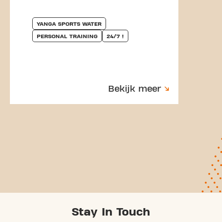
YANGA SPORTS WATER
PERSONAL TRAINING
24/7 !
Bekijk meer
Stay In Touch