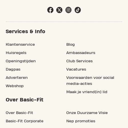
Services & Info
Klantenservice
Blog
Huisregels
Ambassadeurs
Openingstijden
Club Services
Dagpas
Vacatures
Adverteren
Voorwaarden voor social
media-acties
Webshop
Maak je vriend(in) lid
Over Basic-Fit
Over Basic-Fit
Onze Duurzame Visie
Basic-Fit Corporate
Nep promoties