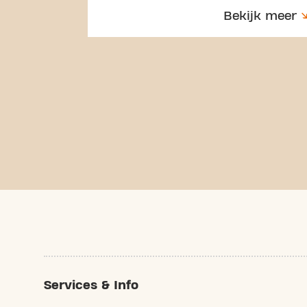
Bekijk meer
Services & Info