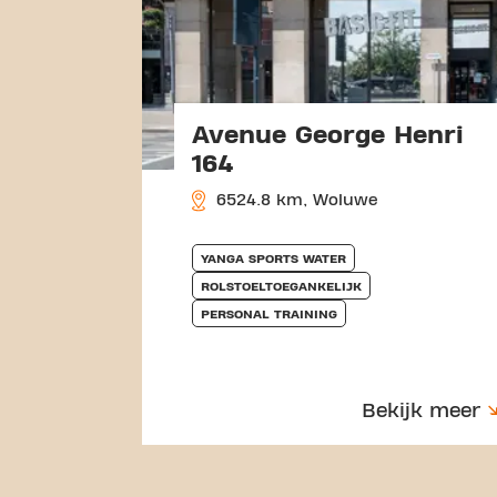
Avenue George Henri
164
6524.8 km, Woluwe
YANGA SPORTS WATER
ROLSTOELTOEGANKELIJK
PERSONAL TRAINING
Bekijk meer