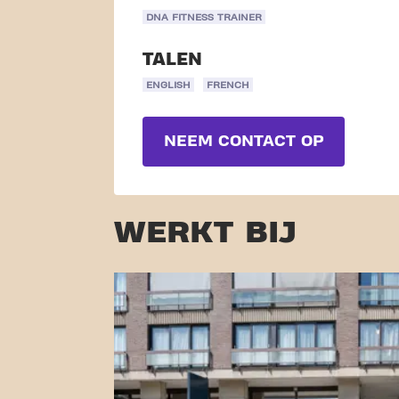
DNA FITNESS TRAINER
TALEN
ENGLISH
FRENCH
NEEM CONTACT OP
WERKT BIJ