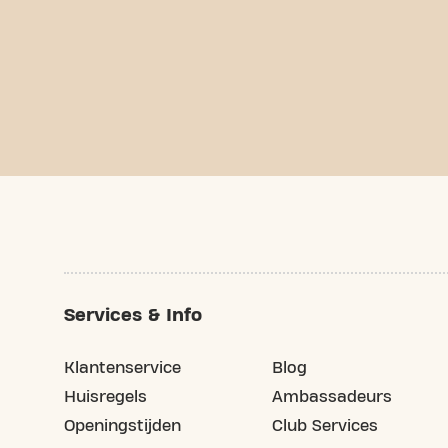
Services & Info
Klantenservice
Blog
Huisregels
Ambassadeurs
Openingstijden
Club Services