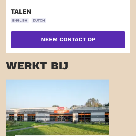
TALEN
ENGLISH
DUTCH
NEEM CONTACT OP
WERKT BIJ