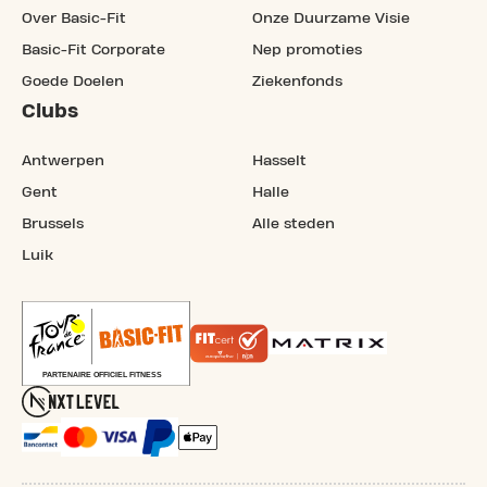
Over Basic-Fit
Onze Duurzame Visie
Basic-Fit Corporate
Nep promoties
Goede Doelen
Ziekenfonds
Clubs
Antwerpen
Hasselt
Gent
Halle
Brussels
Alle steden
Luik