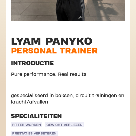
LYAM PANYKO
PERSONAL TRAINER
INTRODUCTIE
Pure performance. Real results
gespecialiseerd in boksen, circuit trainingen en
kracht/afvallen
SPECIALITEITEN
FITTER WORDEN
GEWICHT VERLIEZEN
PRESTATIES VERBETEREN