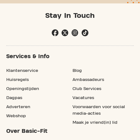
Stay In Touch
Services & Info
Klantenservice
Blog
Huisregels
Ambassadeurs
Openingstijden
Club Services
Dagpas
Vacatures
Adverteren
Voorwaarden voor social
media-acties
Webshop
Maak je vriend(in) lid
Over Basic-Fit