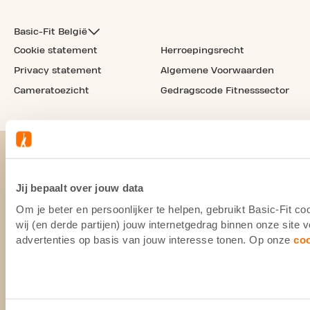
Basic-Fit België
Cookie statement
Herroepingsrecht
Privacy statement
Algemene Voorwaarden
Cameratoezicht
Gedragscode Fitnesssector
Jij bepaalt over jouw data
Om je beter en persoonlijker te helpen, gebruikt Basic-Fit 
wij (en derde partijen) jouw internetgedrag binnen onze site
advertenties op basis van jouw interesse tonen. Op onze
co