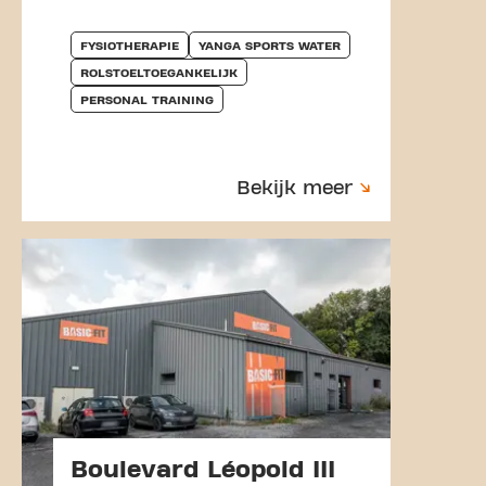
FYSIOTHERAPIE
YANGA SPORTS WATER
ROLSTOELTOEGANKELIJK
PERSONAL TRAINING
Bekijk meer
Boulevard Léopold III