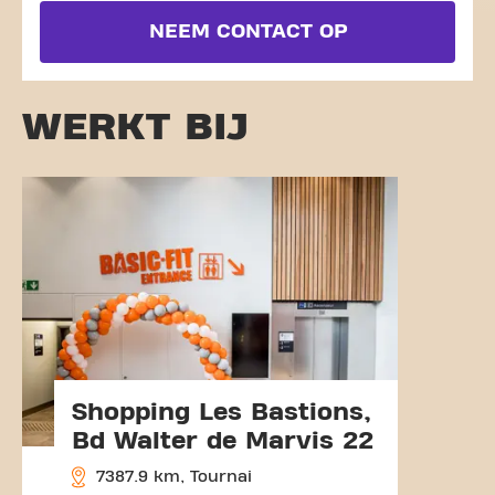
NEEM CONTACT OP
WERKT BIJ
Shopping Les Bastions,
Bd Walter de Marvis 22
7387.9 km, Tournai