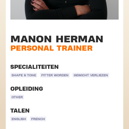
MANON HERMAN
PERSONAL TRAINER
SPECIALITEITEN
SHAPE & TONE
FITTER WORDEN
GEWICHT VERLIEZEN
OPLEIDING
OTHER
TALEN
ENGLISH
FRENCH