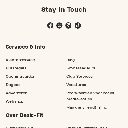
Stay In Touch
Services & Info
Klantenservice
Blog
Huisregels
Ambassadeurs
Openingstijden
Club Services
Dagpas
Vacatures
Adverteren
Voorwaarden voor social
media-acties
Webshop
Maak je vriend(in) lid
Over Basic-Fit