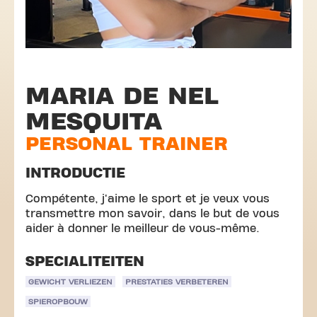
MARIA DE NEL
MESQUITA
PERSONAL TRAINER
INTRODUCTIE
Compétente, j'aime le sport et je veux vous
transmettre mon savoir, dans le but de vous
aider à donner le meilleur de vous-même.
SPECIALITEITEN
GEWICHT VERLIEZEN
PRESTATIES VERBETEREN
SPIEROPBOUW