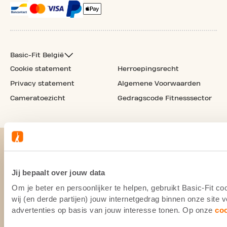
Basic-Fit België
Cookie statement
Herroepingsrecht
Privacy statement
Algemene Voorwaarden
Cameratoezicht
Gedragscode Fitnesssector
Jij bepaalt over jouw data
Om je beter en persoonlijker te helpen, gebruikt Basic-Fit 
wij (en derde partijen) jouw internetgedrag binnen onze site
advertenties op basis van jouw interesse tonen. Op onze
co