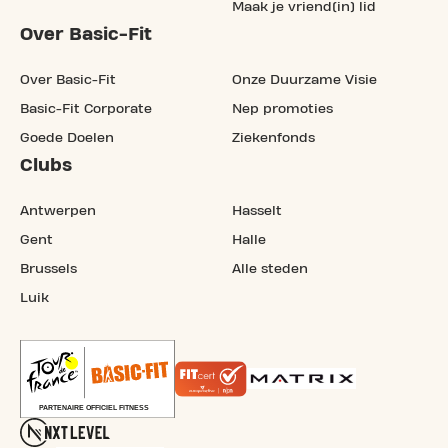
Maak je vriend(in) lid
Over Basic-Fit
Over Basic-Fit
Onze Duurzame Visie
Basic-Fit Corporate
Nep promoties
Goede Doelen
Ziekenfonds
Clubs
Antwerpen
Hasselt
Gent
Halle
Brussels
Alle steden
Luik