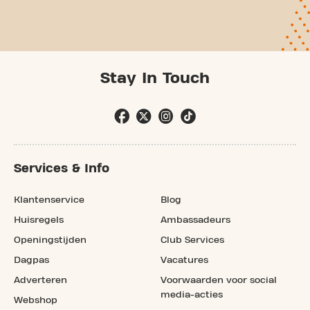
Stay In Touch
Services & Info
Klantenservice
Blog
Huisregels
Ambassadeurs
Openingstijden
Club Services
Dagpas
Vacatures
Adverteren
Voorwaarden voor social
media-acties
Webshop