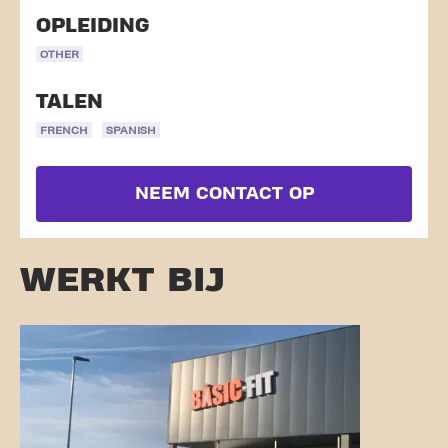
OPLEIDING
OTHER
TALEN
FRENCH
SPANISH
NEEM CONTACT OP
WERKT BIJ