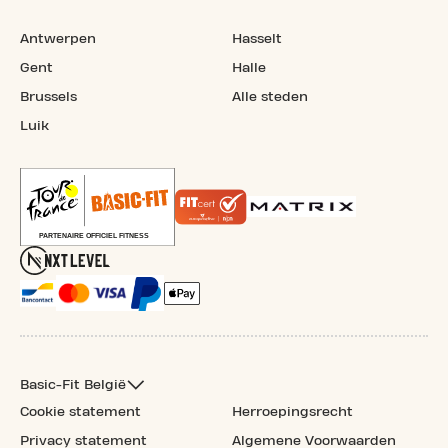
Antwerpen
Hasselt
Gent
Halle
Brussels
Alle steden
Luik
Basic-Fit België
Cookie statement
Herroepingsrecht
Privacy statement
Algemene Voorwaarden