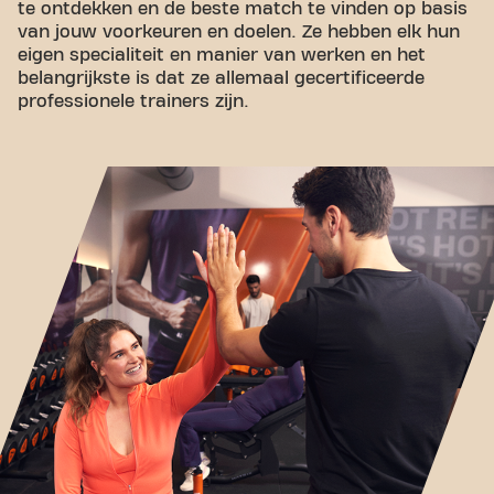
te ontdekken en de beste match te vinden op basis
van jouw voorkeuren en doelen. Ze hebben elk hun
eigen specialiteit en manier van werken en het
belangrijkste is dat ze allemaal gecertificeerde
professionele trainers zijn.