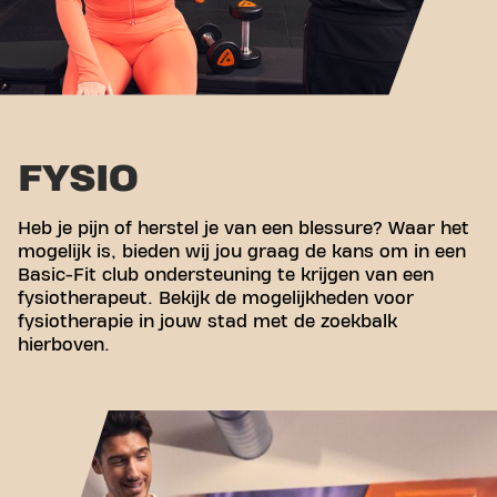
FYSIO
Heb je pijn of herstel je van een blessure? Waar het
mogelijk is, bieden wij jou graag de kans om in een
Basic-Fit club ondersteuning te krijgen van een
fysiotherapeut. Bekijk de mogelijkheden voor
fysiotherapie in jouw stad met de zoekbalk
hierboven.