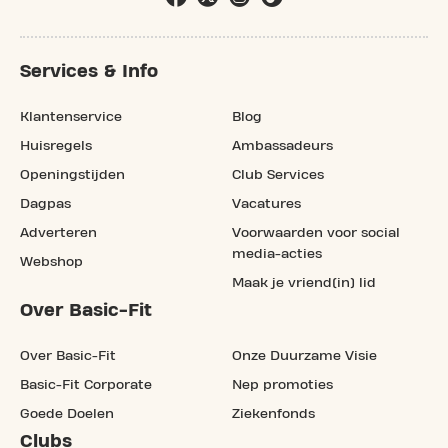
Services & Info
Klantenservice
Blog
Huisregels
Ambassadeurs
Openingstijden
Club Services
Dagpas
Vacatures
Adverteren
Voorwaarden voor social
media-acties
Webshop
Maak je vriend(in) lid
Over Basic-Fit
Over Basic-Fit
Onze Duurzame Visie
Basic-Fit Corporate
Nep promoties
Goede Doelen
Ziekenfonds
Clubs