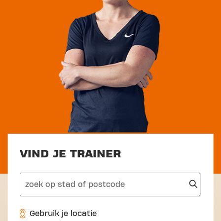
VIND JE TRAINER
search
Gebruik je locatie