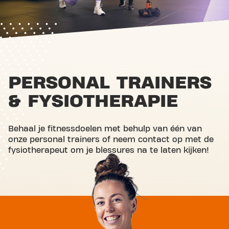
PERSONAL TRAINERS
& FYSIOTHERAPIE
Behaal je fitnessdoelen met behulp van één van
onze personal trainers of neem contact op met de
fysiotherapeut om je blessures na te laten kijken!