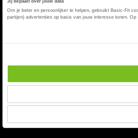
Jij bepaalt over jouw data
Om je beter en persoonlijker te helpen, gebruikt Basic-Fit 
partijen) advertenties op basis van jouw interesse tonen. O