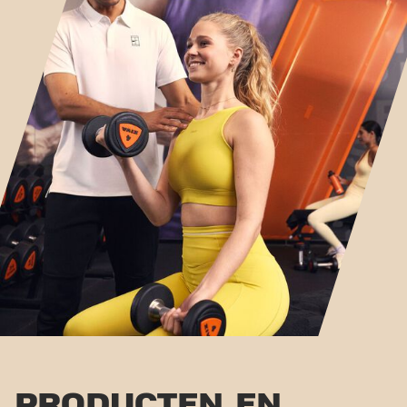
PRODUCTEN EN