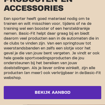
ACCESSORIES
Een sporter heeft goed materiaal nodig om te
trainen en wilt misschien voor, tijdens of na de
training wel een booster of een hersteldrankje
nemen. Basic-Fit helpt daar graag bij en biedt
daarom veel producten aan in de automaten die in
de clubs te vinden zijn. Van een springtouw tot
weerstandsbanden en zelfs een slotje voor het
geval je die van jouw bent vergeten. Je vindt er ook
hele goede sportvoedingsproducten die jou
ondersteunen bij het bereiken van jouw
doelstellingen. Als je liever online winkelt, zijn alle
producten (en meer) ook verkrijgbaar in de Basic-Fit
webshop.
BEKIJK AANBOD