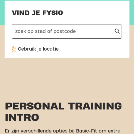
VIND JE FYSIO
search
Gebruik je locatie
PERSONAL TRAINING
INTRO
Er zijn verschillende opties bij Basic-Fit om extra