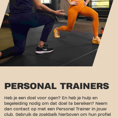
PERSONAL TRAINERS
Heb je een doel voor ogen? En heb je hulp en
begeleiding nodig om dat doel te bereiken? Neem
dan contact op met een Personal Trainer in jouw
club. Gebruik de zoekbalk hierboven om hun profiel