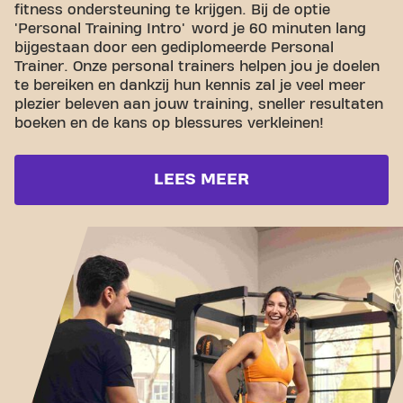
fitness ondersteuning te krijgen. Bij de optie
'Personal Training Intro' word je 60 minuten lang
bijgestaan door een gediplomeerde Personal
Trainer. Onze personal trainers helpen jou je doelen
te bereiken en dankzij hun kennis zal je veel meer
plezier beleven aan jouw training, sneller resultaten
boeken en de kans op blessures verkleinen!
LEES MEER