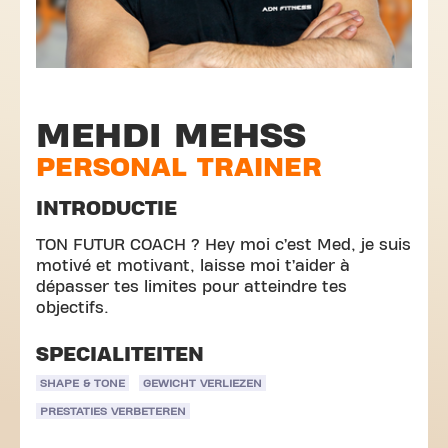
MEHDI MEHSS
PERSONAL TRAINER
INTRODUCTIE
TON FUTUR COACH ? Hey moi c’est Med, je suis
motivé et motivant, laisse moi t’aider à
dépasser tes limites pour atteindre tes
objectifs.
SPECIALITEITEN
SHAPE & TONE
GEWICHT VERLIEZEN
PRESTATIES VERBETEREN