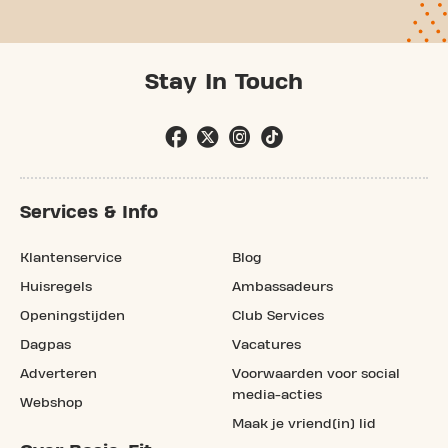
Stay In Touch
Services & Info
Klantenservice
Blog
Huisregels
Ambassadeurs
Openingstijden
Club Services
Dagpas
Vacatures
Adverteren
Voorwaarden voor social
media-acties
Webshop
Maak je vriend(in) lid