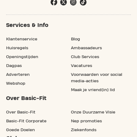
Services & Info
Klantenservice
Blog
Huisregels
Ambassadeurs
Openingstijden
Club Services
Dagpas
Vacatures
Adverteren
Voorwaarden voor social
media-acties
Webshop
Maak je vriend(in) lid
Over Basic-Fit
Over Basic-Fit
Onze Duurzame Visie
Basic-Fit Corporate
Nep promoties
Goede Doelen
Ziekenfonds