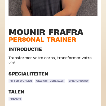
MOUNIR FRAFRA
PERSONAL TRAINER
INTRODUCTIE
Transformer votre corps, transformer votre
vie!
SPECIALITEITEN
FITTER WORDEN
GEWICHT VERLIEZEN
SPIEROPBOUW
TALEN
FRENCH