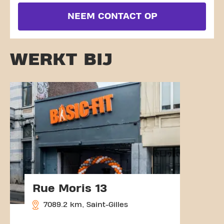
NEEM CONTACT OP
WERKT BIJ
Rue Moris 13
7089.2 km, Saint-Gilles