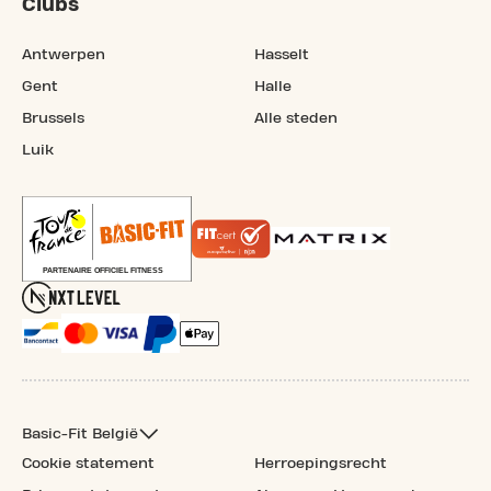
Clubs
Antwerpen
Hasselt
Gent
Halle
Brussels
Alle steden
Luik
Basic-Fit België
Cookie statement
Herroepingsrecht