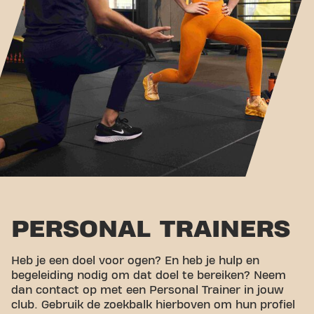
PERSONAL TRAINERS
Heb je een doel voor ogen? En heb je hulp en
begeleiding nodig om dat doel te bereiken? Neem
dan contact op met een Personal Trainer in jouw
club. Gebruik de zoekbalk hierboven om hun profiel