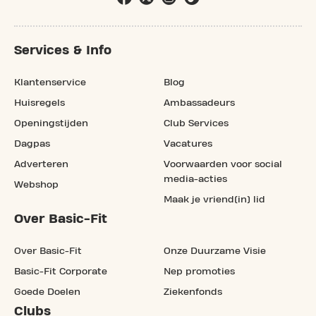
Services & Info
Klantenservice
Blog
Huisregels
Ambassadeurs
Openingstijden
Club Services
Dagpas
Vacatures
Adverteren
Voorwaarden voor social
media-acties
Webshop
Maak je vriend(in) lid
Over Basic-Fit
Over Basic-Fit
Onze Duurzame Visie
Basic-Fit Corporate
Nep promoties
Goede Doelen
Ziekenfonds
Clubs