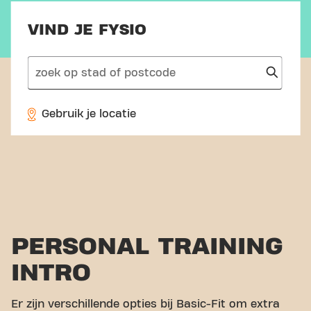
VIND JE FYSIO
search
Gebruik je locatie
PERSONAL TRAINING
INTRO
Er zijn verschillende opties bij Basic-Fit om extra