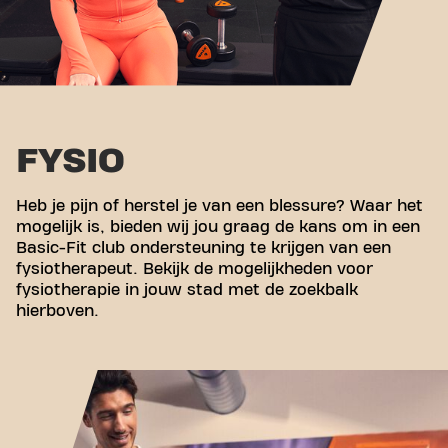
FYSIO
Heb je pijn of herstel je van een blessure? Waar het
mogelijk is, bieden wij jou graag de kans om in een
Basic-Fit club ondersteuning te krijgen van een
fysiotherapeut. Bekijk de mogelijkheden voor
fysiotherapie in jouw stad met de zoekbalk
hierboven.