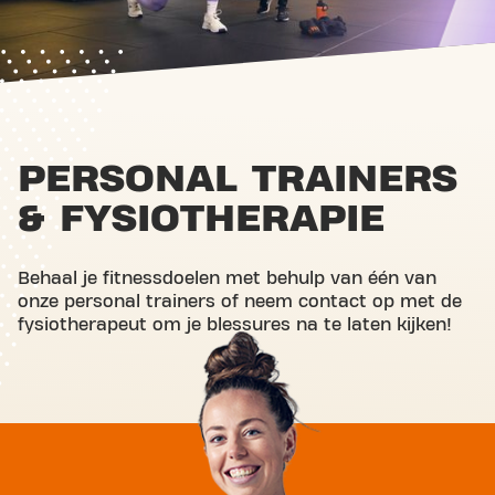
PERSONAL TRAINERS
& FYSIOTHERAPIE
Behaal je fitnessdoelen met behulp van één van
onze personal trainers of neem contact op met de
fysiotherapeut om je blessures na te laten kijken!