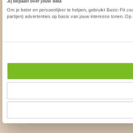
Jij bepaalt over jouw data
Om je beter en persoonlijker te helpen, gebruikt Basic-Fit 
partijen) advertenties op basis van jouw interesse tonen. O