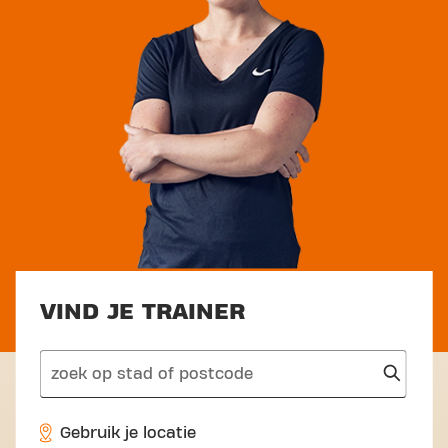
VIND JE TRAINER
search
Gebruik je locatie