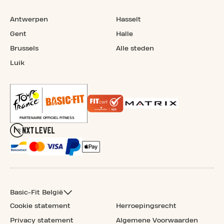
Antwerpen
Hasselt
Gent
Halle
Brussels
Alle steden
Luik
Basic-Fit België
Cookie statement
Herroepingsrecht
Privacy statement
Algemene Voorwaarden