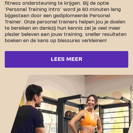
fitness ondersteuning te krijgen. Bij de optie
'Personal Training Intro' word je 60 minuten lang
bijgestaan door een gediplomeerde Personal
Trainer. Onze personal trainers helpen jou je doelen
te bereiken en dankzij hun kennis zal je veel meer
plezier beleven aan jouw training, sneller resultaten
boeken en de kans op blessures verkleinen!
LEES MEER