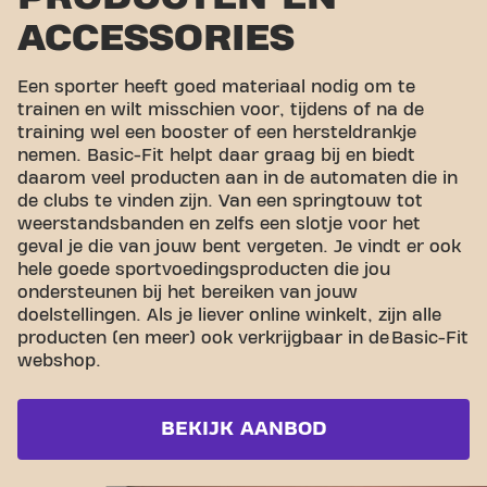
ACCESSORIES
Een sporter heeft goed materiaal nodig om te
trainen en wilt misschien voor, tijdens of na de
training wel een booster of een hersteldrankje
nemen. Basic-Fit helpt daar graag bij en biedt
daarom veel producten aan in de automaten die in
de clubs te vinden zijn. Van een springtouw tot
weerstandsbanden en zelfs een slotje voor het
geval je die van jouw bent vergeten. Je vindt er ook
hele goede sportvoedingsproducten die jou
ondersteunen bij het bereiken van jouw
doelstellingen. Als je liever online winkelt, zijn alle
producten (en meer) ook verkrijgbaar in de Basic-Fit
webshop.
BEKIJK AANBOD