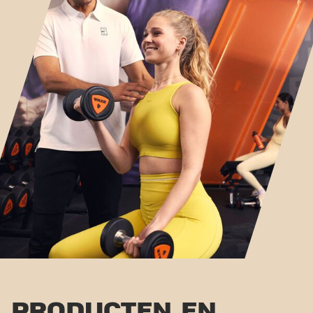
PRODUCTEN EN