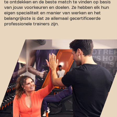
te ontdekken en de beste match te vinden op basis
van jouw voorkeuren en doelen. Ze hebben elk hun
eigen specialiteit en manier van werken en het
belangrijkste is dat ze allemaal gecertificeerde
professionele trainers zijn.