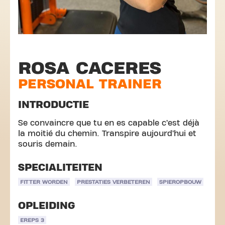
ROSA CACERES
PERSONAL TRAINER
INTRODUCTIE
Se convaincre que tu en es capable c’est déjà
la moitié du chemin. Transpire aujourd’hui et
souris demain.
SPECIALITEITEN
FITTER WORDEN
PRESTATIES VERBETEREN
SPIEROPBOUW
OPLEIDING
EREPS 3