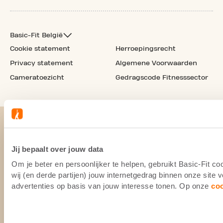
Basic-Fit België
Cookie statement
Herroepingsrecht
Privacy statement
Algemene Voorwaarden
Cameratoezicht
Gedragscode Fitnesssector
Jij bepaalt over jouw data
Om je beter en persoonlijker te helpen, gebruikt Basic-Fit 
wij (en derde partijen) jouw internetgedrag binnen onze site
advertenties op basis van jouw interesse tonen. Op onze
co