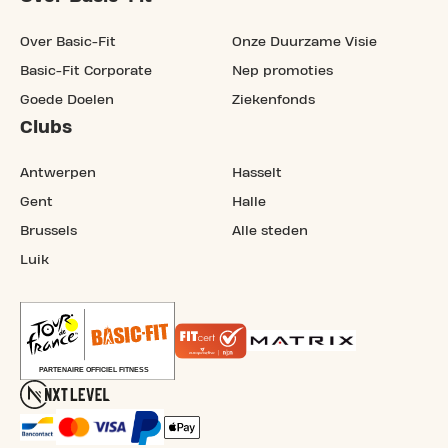
Over Basic-Fit
Onze Duurzame Visie
Basic-Fit Corporate
Nep promoties
Goede Doelen
Ziekenfonds
Clubs
Antwerpen
Hasselt
Gent
Halle
Brussels
Alle steden
Luik