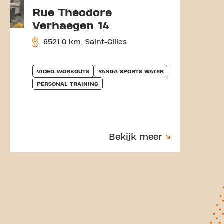
Rue Theodore
Verhaegen 14
6521.0 km, Saint-Gilles
VIDEO-WORKOUTS
YANGA SPORTS WATER
PERSONAL TRAINING
Bekijk meer