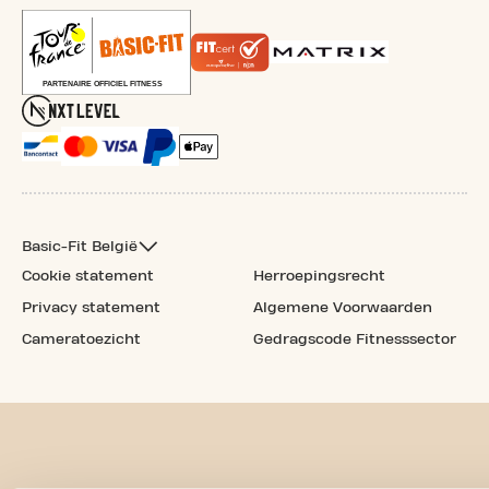
Basic-Fit België
Cookie statement
Herroepingsrecht
Privacy statement
Algemene Voorwaarden
Cameratoezicht
Gedragscode Fitnesssector