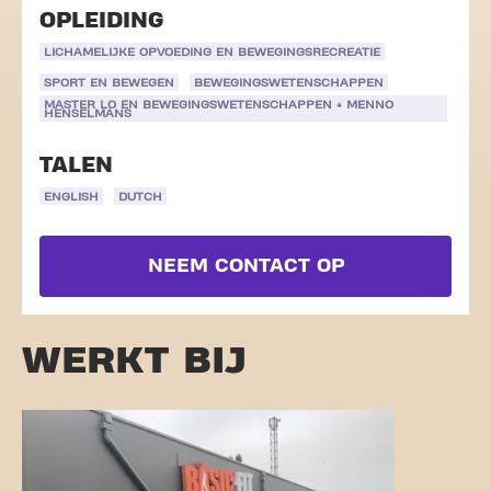
OPLEIDING
LICHAMELIJKE OPVOEDING EN BEWEGINGSRECREATIE
SPORT EN BEWEGEN
BEWEGINGSWETENSCHAPPEN
MASTER LO EN BEWEGINGSWETENSCHAPPEN + MENNO
HENSELMANS
TALEN
ENGLISH
DUTCH
NEEM CONTACT OP
WERKT BIJ