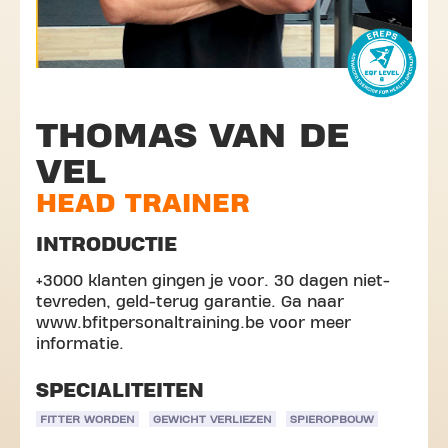
THOMAS VAN DE
VEL
HEAD TRAINER
INTRODUCTIE
+3000 klanten gingen je voor. 30 dagen niet-
tevreden, geld-terug garantie. Ga naar
www.bfitpersonaltraining.be voor meer
informatie.
SPECIALITEITEN
FITTER WORDEN
GEWICHT VERLIEZEN
SPIEROPBOUW