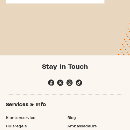
Stay In Touch
Services & Info
Klantenservice
Blog
Huisregels
Ambassadeurs