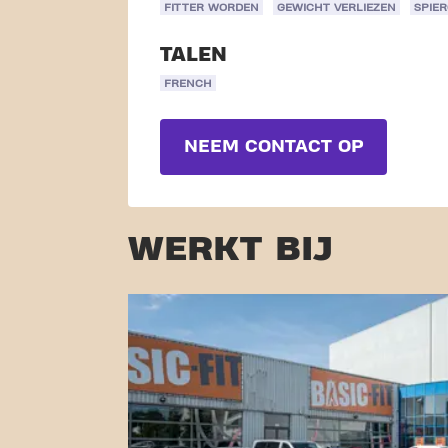
FITTER WORDEN
GEWICHT VERLIEZEN
SPIE
TALEN
FRENCH
NEEM CONTACT OP
WERKT BIJ