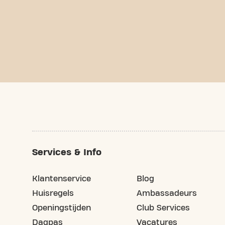
Services & Info
Klantenservice
Blog
Huisregels
Ambassadeurs
Openingstijden
Club Services
Dagpas
Vacatures