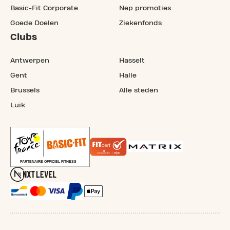
Basic-Fit Corporate
Nep promoties
Goede Doelen
Ziekenfonds
Clubs
Antwerpen
Hasselt
Gent
Halle
Brussels
Alle steden
Luik