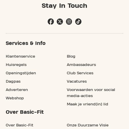
Stay In Touch
Services & Info
Klantenservice
Blog
Huisregels
Ambassadeurs
Openingstijden
Club Services
Dagpas
Vacatures
Adverteren
Voorwaarden voor social
media-acties
Webshop
Maak je vriend(in) lid
Over Basic-Fit
Over Basic-Fit
Onze Duurzame Visie