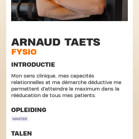
ARNAUD TAETS
FYSIO
INTRODUCTIE
Mon sens clinique, mes capacités
relationnelles et ma démarche déductive me
permettent d’atteindre le maximum dans la
rééducation de tous mes patients.
OPLEIDING
MASTER
TALEN