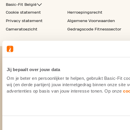
Basic-Fit België
Cookie statement
Herroepingsrecht
Privacy statement
Algemene Voorwaarden
Cameratoezicht
Gedragscode Fitnesssector
Jij bepaalt over jouw data
Om je beter en persoonlijker te helpen, gebruikt Basic-Fit 
wij (en derde partijen) jouw internetgedrag binnen onze site
advertenties op basis van jouw interesse tonen. Op onze
co