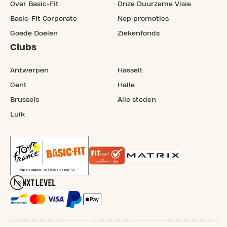
Over Basic-Fit
Onze Duurzame Visie
Basic-Fit Corporate
Nep promoties
Goede Doelen
Ziekenfonds
Clubs
Antwerpen
Hasselt
Gent
Halle
Brussels
Alle steden
Luik