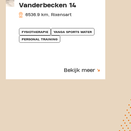
Vanderbecken 14
6536.9 km, Rixensart
FYSIOTHERAPIE
YANGA SPORTS WATER
PERSONAL TRAINING
Bekijk meer