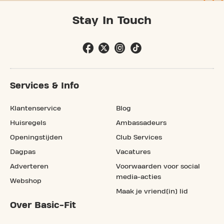
Stay In Touch
Services & Info
Klantenservice
Blog
Huisregels
Ambassadeurs
Openingstijden
Club Services
Dagpas
Vacatures
Adverteren
Voorwaarden voor social
media-acties
Webshop
Maak je vriend(in) lid
Over Basic-Fit