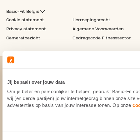
Basic-Fit België
Cookie statement
Herroepingsrecht
Privacy statement
Algemene Voorwaarden
Cameratoezicht
Gedragscode Fitnesssector
Jij bepaalt over jouw data
Om je beter en persoonlijker te helpen, gebruikt Basic-Fit 
wij (en derde partijen) jouw internetgedrag binnen onze site
advertenties op basis van jouw interesse tonen. Op onze
co