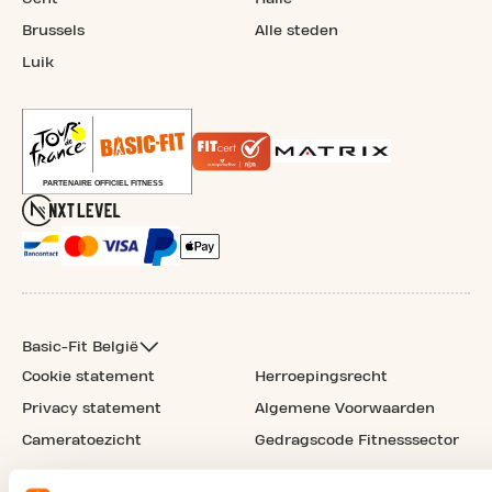
Brussels
Alle steden
Luik
Basic-Fit België
Cookie statement
Herroepingsrecht
Privacy statement
Algemene Voorwaarden
Cameratoezicht
Gedragscode Fitnesssector