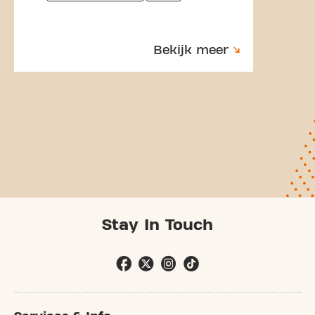
Bekijk meer
Stay In Touch