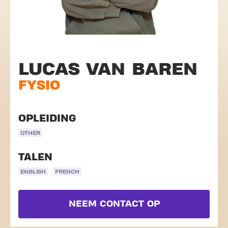
LUCAS VAN BAREN
FYSIO
OPLEIDING
OTHER
TALEN
ENGLISH
FRENCH
NEEM CONTACT OP