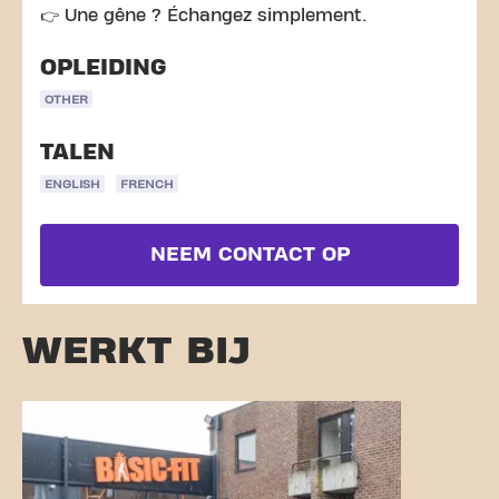
👉 Une gêne ? Échangez simplement.
OPLEIDING
OTHER
TALEN
ENGLISH
FRENCH
NEEM CONTACT OP
WERKT BIJ