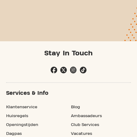
Stay In Touch
Services & Info
Klantenservice
Blog
Huisregels
Ambassadeurs
Openingstijden
Club Services
Dagpas
Vacatures