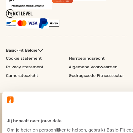
Basic-Fit België
Cookie statement
Herroepingsrecht
Privacy statement
Algemene Voorwaarden
Cameratoezicht
Gedragscode Fitnesssector
Jij bepaalt over jouw data
Om je beter en persoonlijker te helpen, gebruikt Basic-Fit 