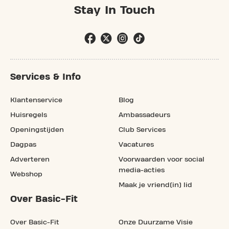
Stay In Touch
Services & Info
Klantenservice
Blog
Huisregels
Ambassadeurs
Openingstijden
Club Services
Dagpas
Vacatures
Adverteren
Voorwaarden voor social
media-acties
Webshop
Maak je vriend(in) lid
Over Basic-Fit
Over Basic-Fit
Onze Duurzame Visie