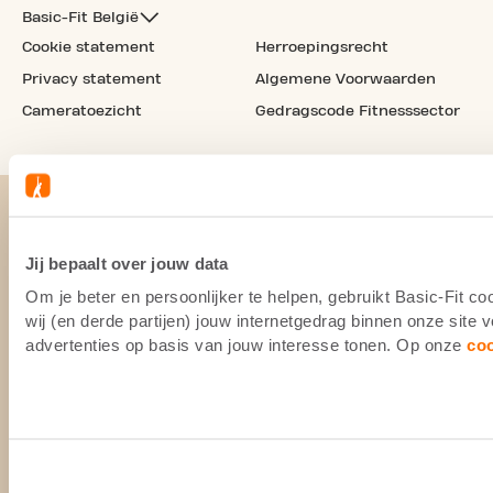
Basic-Fit België
Cookie statement
Herroepingsrecht
Privacy statement
Algemene Voorwaarden
Cameratoezicht
Gedragscode Fitnesssector
Jij bepaalt over jouw data
Om je beter en persoonlijker te helpen, gebruikt Basic-Fit 
wij (en derde partijen) jouw internetgedrag binnen onze site
advertenties op basis van jouw interesse tonen. Op onze
co