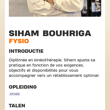
SIHAM BOUHRIGA
FYSIO
INTRODUCTIE
Diplômée en kinésithérapie, Siham ajuste sa
pratique en fonction de vos exigences,
objectifs et disponibilités pour vous
accompagner vers un rétablissement optimal.
OPLEIDING
OTHER
TALEN