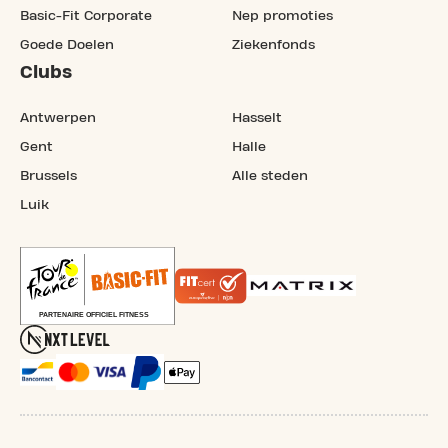
Basic-Fit Corporate
Nep promoties
Goede Doelen
Ziekenfonds
Clubs
Antwerpen
Hasselt
Gent
Halle
Brussels
Alle steden
Luik