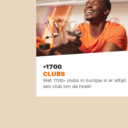
+1700
CLUBS
Met 1700+ clubs in Europa is er altijd
een club om de hoek!