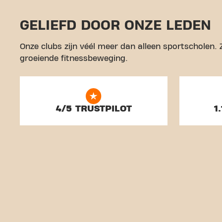
GELIEFD DOOR ONZE LEDEN
Onze clubs zijn véél meer dan alleen sportscholen.
groeiende fitnessbeweging.
4/5 TRUSTPILOT
1