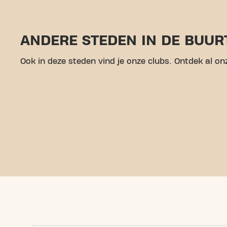
ANDERE STEDEN IN DE BUUR
Ook in deze steden vind je onze clubs. Ontdek al onz