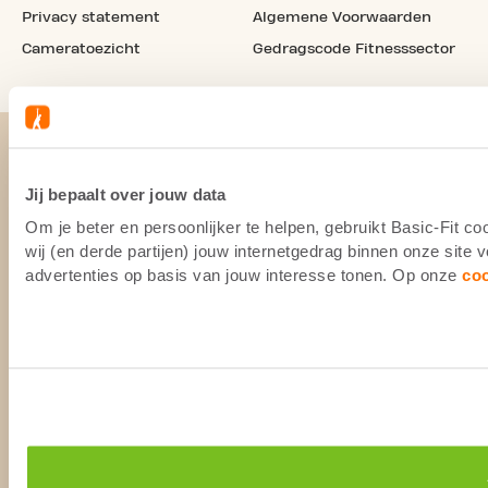
Privacy statement
Algemene Voorwaarden
Cameratoezicht
Gedragscode Fitnesssector
Jij bepaalt over jouw data
Om je beter en persoonlijker te helpen, gebruikt Basic-Fit 
wij (en derde partijen) jouw internetgedrag binnen onze site
advertenties op basis van jouw interesse tonen. Op onze
co