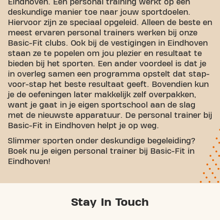
Eindhoven. Een personal training werkt op een
deskundige manier toe naar jouw sportdoelen.
Hiervoor zijn ze speciaal opgeleid. Alleen de beste en
meest ervaren personal trainers werken bij onze
Basic-Fit clubs. Ook bij de vestigingen in Eindhoven
staan ze te popelen om jou plezier en resultaat te
bieden bij het sporten. Een ander voordeel is dat je
in overleg samen een programma opstelt dat stap-
voor-stap het beste resultaat geeft. Bovendien kun
je de oefeningen later makkelijk zelf overpakken,
want je gaat in je eigen sportschool aan de slag
met de nieuwste apparatuur. De personal trainer bij
Basic-Fit in Eindhoven helpt je op weg.
Slimmer sporten onder deskundige begeleiding?
Boek nu je eigen personal trainer bij Basic-Fit in
Eindhoven!
Stay In Touch