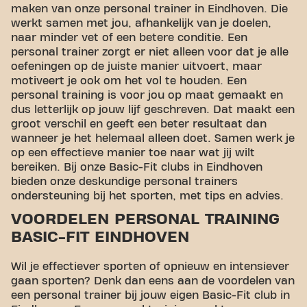
maken van onze personal trainer in Eindhoven. Die
werkt samen met jou, afhankelijk van je doelen,
naar minder vet of een betere conditie. Een
personal trainer zorgt er niet alleen voor dat je alle
oefeningen op de juiste manier uitvoert, maar
motiveert je ook om het vol te houden. Een
personal training is voor jou op maat gemaakt en
dus letterlijk op jouw lijf geschreven. Dat maakt een
groot verschil en geeft een beter resultaat dan
wanneer je het helemaal alleen doet. Samen werk je
op een effectieve manier toe naar wat jij wilt
bereiken. Bij onze Basic-Fit clubs in Eindhoven
bieden onze deskundige personal trainers
ondersteuning bij het sporten, met tips en advies.
VOORDELEN PERSONAL TRAINING
BASIC-FIT EINDHOVEN
Wil je effectiever sporten of opnieuw en intensiever
gaan sporten? Denk dan eens aan de voordelen van
een personal trainer bij jouw eigen Basic-Fit club in