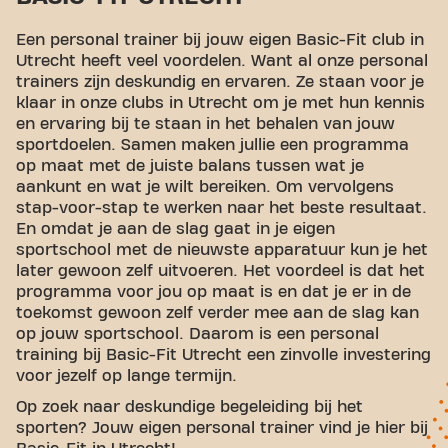
Een personal trainer bij jouw eigen Basic-Fit club in
Utrecht heeft veel voordelen. Want al onze personal
trainers zijn deskundig en ervaren. Ze staan voor je
klaar in onze clubs in Utrecht om je met hun kennis
en ervaring bij te staan in het behalen van jouw
sportdoelen. Samen maken jullie een programma
op maat met de juiste balans tussen wat je
aankunt en wat je wilt bereiken. Om vervolgens
stap-voor-stap te werken naar het beste resultaat.
En omdat je aan de slag gaat in je eigen
sportschool met de nieuwste apparatuur kun je het
later gewoon zelf uitvoeren. Het voordeel is dat het
programma voor jou op maat is en dat je er in de
toekomst gewoon zelf verder mee aan de slag kan
op jouw sportschool. Daarom is een personal
training bij Basic-Fit Utrecht een zinvolle investering
voor jezelf op lange termijn.
Op zoek naar deskundige begeleiding bij het
sporten? Jouw eigen personal trainer vind je hier bij