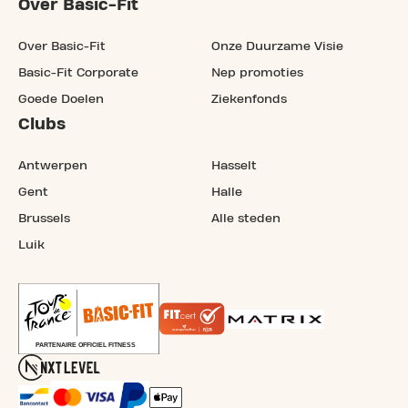
Over Basic-Fit
Over Basic-Fit
Onze Duurzame Visie
Basic-Fit Corporate
Nep promoties
Goede Doelen
Ziekenfonds
Clubs
Antwerpen
Hasselt
Gent
Halle
Brussels
Alle steden
Luik