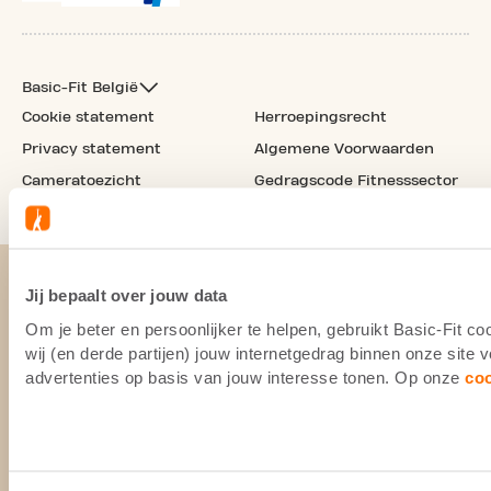
Basic-Fit België
Cookie statement
Herroepingsrecht
Privacy statement
Algemene Voorwaarden
Cameratoezicht
Gedragscode Fitnesssector
Jij bepaalt over jouw data
Om je beter en persoonlijker te helpen, gebruikt Basic-Fit 
wij (en derde partijen) jouw internetgedrag binnen onze site
advertenties op basis van jouw interesse tonen. Op onze
co