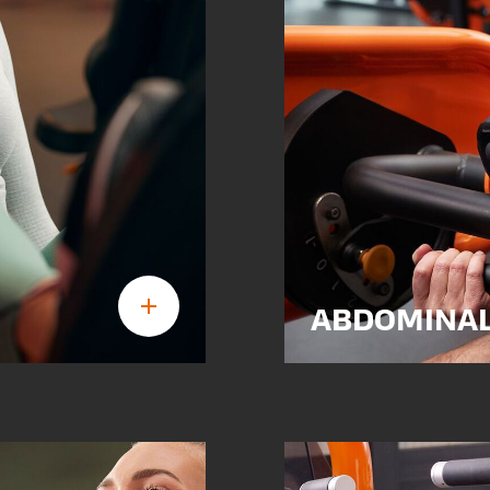
ABDOMINA