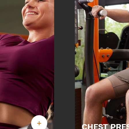
CHEST PRE