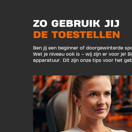
ZO GEBRUIK JIJ
DE TOESTELLEN
Ben jij een beginner of doorgewinterde spor
Wat je niveau ook is – wij zijn er voor je! B
apparatuur. Dit zijn onze tips voor het geb