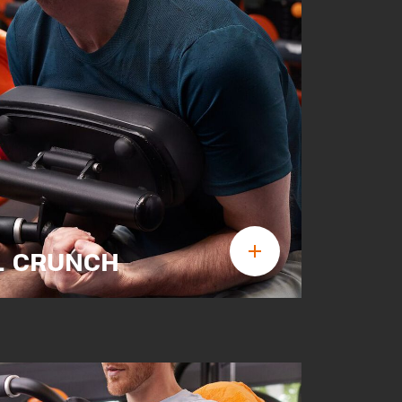
L CRUNCH