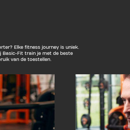
ter? Elke fitness journey is uniek.
ij Basic-Fit train je met de beste
ruik van de toestellen.