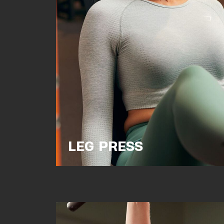
LEG PRESS