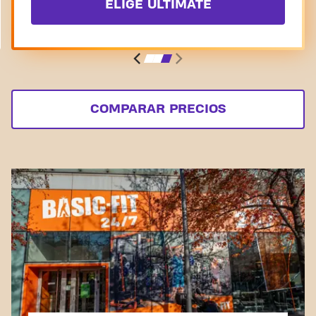
ELIGE ULTIMATE
COMPARAR PRECIOS