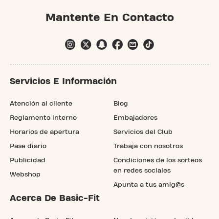
Mantente En Contacto
Servicios E Información
Atención al cliente
Blog
Reglamento interno
Embajadores
Horarios de apertura
Servicios del Club
Pase diario
Trabaja con nosotros
Publicidad
Condiciones de los sorteos
en redes sociales
Webshop
Apunta a tus amig@s
Acerca De Basic-Fit