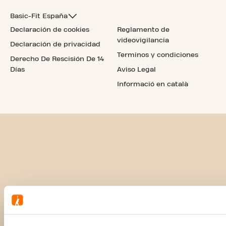
Basic-Fit España
Declaración de cookies
Reglamento de
videovigilancia
Declaración de privacidad
Terminos y condiciones
Derecho De Rescisión De 14
Días
Aviso Legal
Informació en català