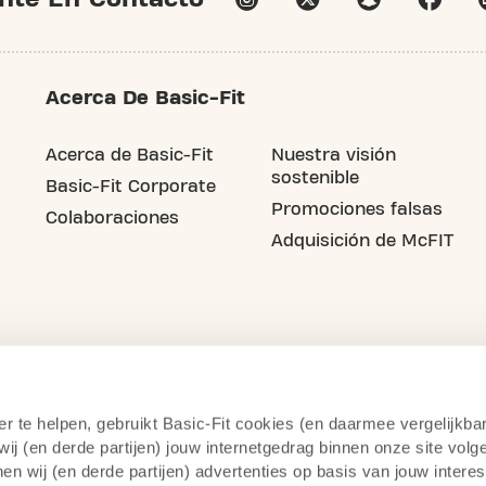
Acerca De Basic-Fit
Acerca de Basic-Fit
Nuestra visión
sostenible
Basic-Fit Corporate
Promociones falsas
Colaboraciones
Adquisición de McFIT
er te helpen, gebruikt Basic-Fit cookies (en daarmee vergelijkba
j (en derde partijen) jouw internetgedrag binnen onze site volg
n wij (en derde partijen) advertenties op basis van jouw intere