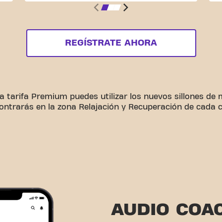
REGÍSTRATE AHORA
la tarifa Premium puedes utilizar los nuevos sillones de
ontrarás en la zona Relajación y Recuperación de cada c
AUDIO COA