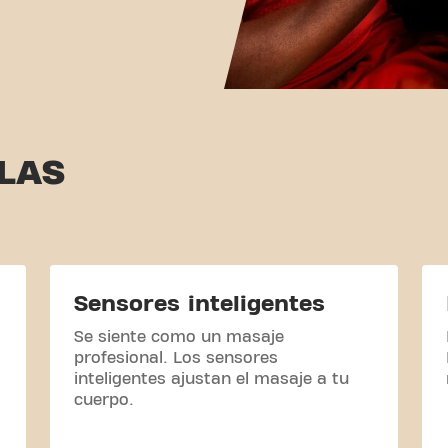
LAS
Sensores inteligentes
Se siente como un masaje
profesional. Los sensores
inteligentes ajustan el masaje a tu
cuerpo.