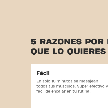
5 RAZONES POR 
QUE LO QUIERES
Fácil
En solo 10 minutos se masajean
todos tus músculos. Súper efectivo y
fácil de encajar en tu rutina.