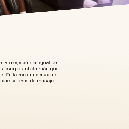
 la relajación es igual de
 tu cuerpo anhela más que
n. Es la mejor sensación,
 con sillones de masaje