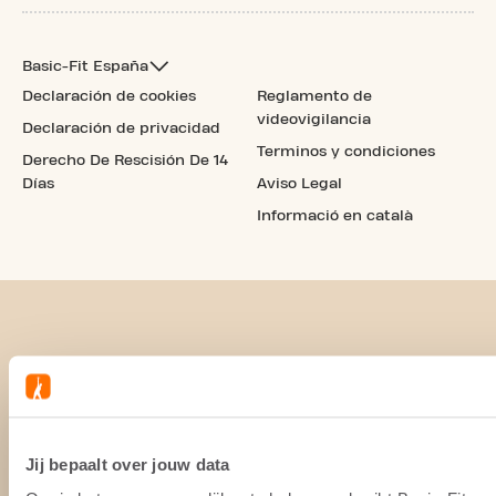
Basic-Fit España
Declaración de cookies
Reglamento de
videovigilancia
Declaración de privacidad
Terminos y condiciones
Derecho De Rescisión De 14
Días
Aviso Legal
Informació en català
Jij bepaalt over jouw data