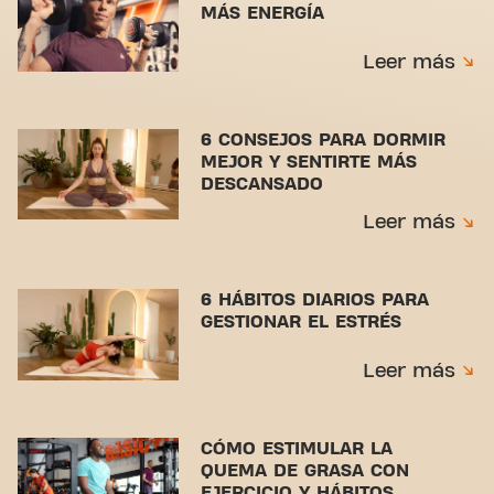
MÁS ENERGÍA
Leer más
6 CONSEJOS PARA DORMIR
MEJOR Y SENTIRTE MÁS
DESCANSADO
Leer más
6 HÁBITOS DIARIOS PARA
GESTIONAR EL ESTRÉS
Leer más
CÓMO ESTIMULAR LA
QUEMA DE GRASA CON
EJERCICIO Y HÁBITOS