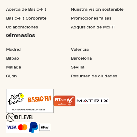
Acerca de Basic-Fit
Nuestra visión sostenible
Basic-Fit Corporate
Promociones falsas
Colaboraciones
Adquisición de McFIT
Gimnasios
Madrid
Valencia
Bilbao
Barcelona
Málaga
Sevilla
Gijón
Resumen de ciudades