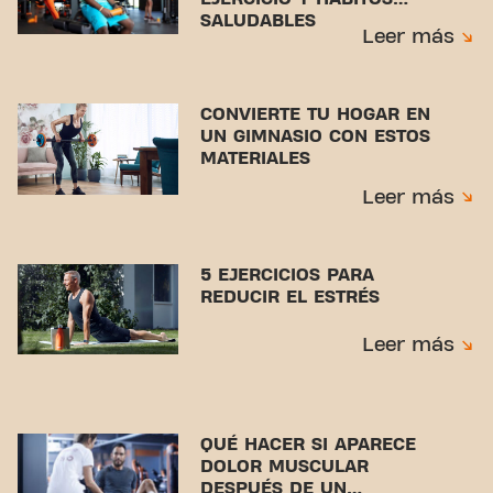
SALUDABLES
Leer más
CONVIERTE TU HOGAR EN
UN GIMNASIO CON ESTOS
MATERIALES
Leer más
5 EJERCICIOS PARA
REDUCIR EL ESTRÉS
Leer más
QUÉ HACER SI APARECE
DOLOR MUSCULAR
DESPUÉS DE UN