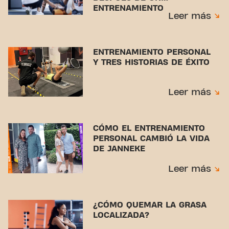
ENTRENAMIENTO
Leer más
ENTRENAMIENTO PERSONAL
Y TRES HISTORIAS DE ÉXITO
Leer más
CÓMO EL ENTRENAMIENTO
PERSONAL CAMBIÓ LA VIDA
DE JANNEKE
Leer más
¿CÓMO QUEMAR LA GRASA
LOCALIZADA?