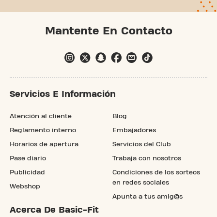
Mantente En Contacto
Servicios E Información
Atención al cliente
Blog
Reglamento interno
Embajadores
Horarios de apertura
Servicios del Club
Pase diario
Trabaja con nosotros
Publicidad
Condiciones de los sorteos
en redes sociales
Webshop
Apunta a tus amig@s
Acerca De Basic-Fit