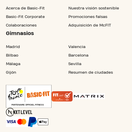
Acerca de Basic-Fit
Nuestra visión sostenible
Basic-Fit Corporate
Promociones falsas
Colaboraciones
Adquisición de McFIT
Gimnasios
Madrid
Valencia
Bilbao
Barcelona
Málaga
Sevilla
Gijón
Resumen de ciudades