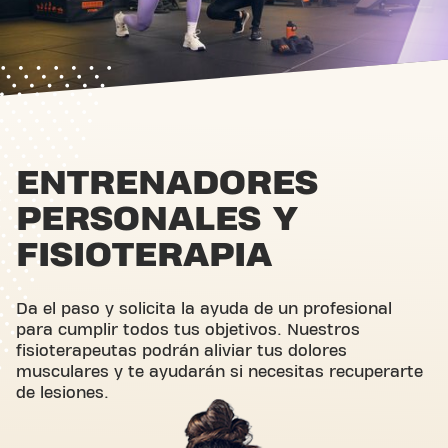
ENTRENADORES
PERSONALES Y
FISIOTERAPIA
Da el paso y solicita la ayuda de un profesional
para cumplir todos tus objetivos. Nuestros
fisioterapeutas podrán aliviar tus dolores
musculares y te ayudarán si necesitas recuperarte
de lesiones.