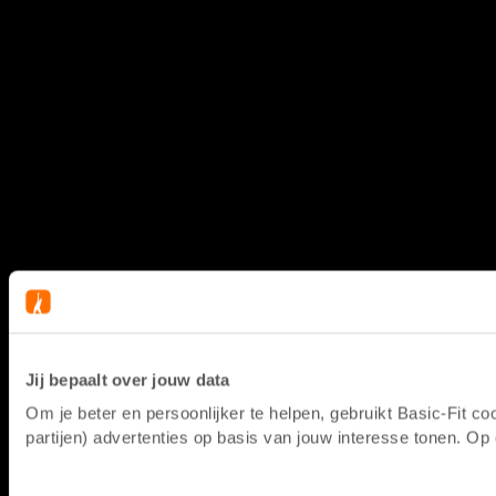
Jij bepaalt over jouw data
Om je beter en persoonlijker te helpen, gebruikt Basic-Fit 
partijen) advertenties op basis van jouw interesse tonen. O