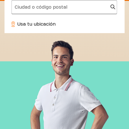
search
Usa tu ubicación