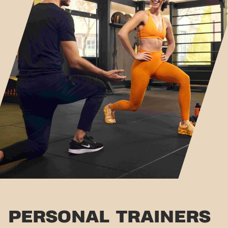
PERSONAL TRAINERS