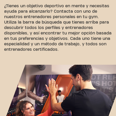
¿Tienes un objetivo deportivo en mente y necesitas
ayuda para alcanzarlo? Contacta con uno de
nuestros entrenadores personales en tu gym.
Utiliza la barra de búsqueda que tienes arriba para
descubrir todos los perfiles y entrenadores
disponibles, y así encontrar tu mejor opción basada
en tus preferencias y objetivos. Cada uno tiene una
especialidad y un método de trabajo, y todos son
entrenadores certificados.