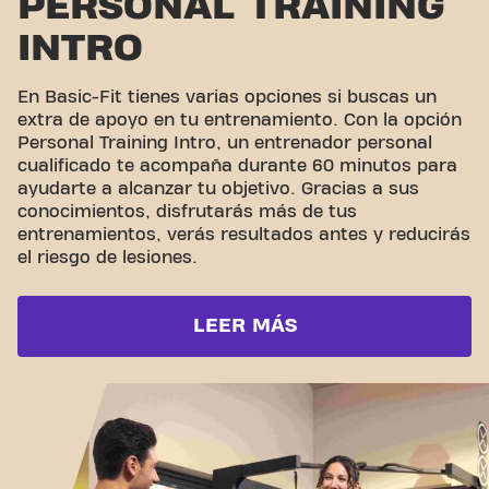
PERSONAL TRAINING
INTRO
En Basic-Fit tienes varias opciones si buscas un
extra de apoyo en tu entrenamiento. Con la opción
Personal Training Intro, un entrenador personal
cualificado te acompaña durante 60 minutos para
ayudarte a alcanzar tu objetivo. Gracias a sus
conocimientos, disfrutarás más de tus
entrenamientos, verás resultados antes y reducirás
el riesgo de lesiones.
LEER MÁS