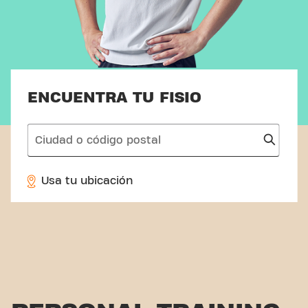
ENCUENTRA TU FISIO
search
Usa tu ubicación