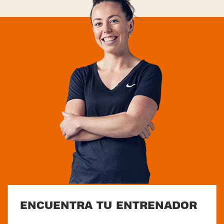
ENCUENTRA TU ENTRENADOR