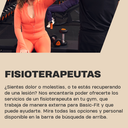
FISIOTERAPEUTAS
¿Sientes dolor o molestias, o te estás recuperando
de una lesión? Nos encantaría poder ofrecerte los
servicios de un fisioterapeuta en tu gym, que
trabaja de manera externa para Basic-Fit y que
puede ayudarte. Mira todas las opciones y personal
disponible en la barra de búsqueda de arriba.