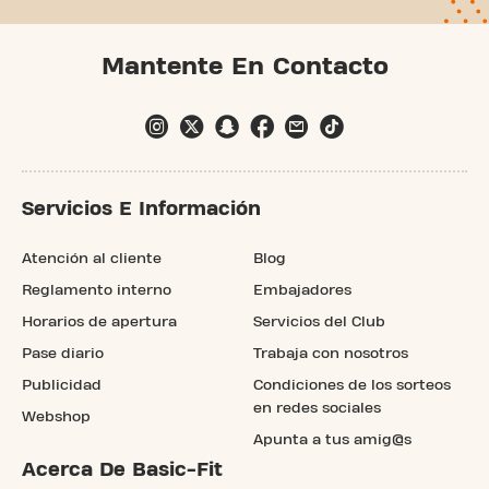
Mantente En Contacto
Servicios E Información
Atención al cliente
Blog
Reglamento interno
Embajadores
Horarios de apertura
Servicios del Club
Pase diario
Trabaja con nosotros
Publicidad
Condiciones de los sorteos
en redes sociales
Webshop
Apunta a tus amig@s
Acerca De Basic-Fit