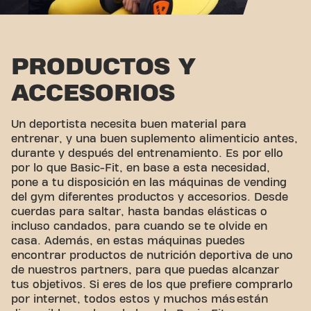
PRODUCTOS Y
ACCESORIOS
Un deportista necesita buen material para
entrenar, y una buen suplemento alimenticio antes,
durante y después del entrenamiento. Es por ello
por lo que Basic-Fit, en base a esta necesidad,
pone a tu disposición en las máquinas de vending
del gym diferentes productos y accesorios. Desde
cuerdas para saltar, hasta bandas elásticas o
incluso candados, para cuando se te olvide en
casa. Además, en estas máquinas puedes
encontrar productos de nutrición deportiva de uno
de nuestros partners, para que puedas alcanzar
tus objetivos. Si eres de los que prefiere comprarlo
por internet, todos estos y muchos más están