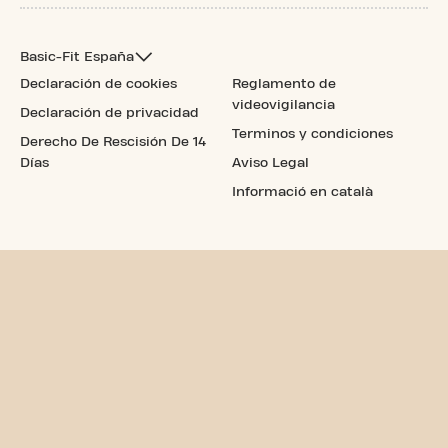
Basic-Fit España
Declaración de cookies
Reglamento de
videovigilancia
Declaración de privacidad
Terminos y condiciones
Derecho De Rescisión De 14
Días
Aviso Legal
Informació en català