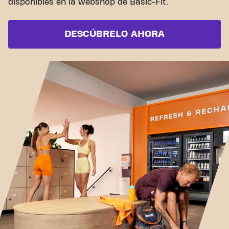
disponibles en la webshop de Basic-Fit.
DESCÚBRELO AHORA