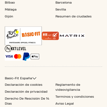
Bilbao
Barcelona
Málaga
Sevilla
Gijón
Resumen de ciudades
Basic-Fit España
Declaración de cookies
Reglamento de
videovigilancia
Declaración de privacidad
Terminos y condiciones
Derecho De Rescisión De 14
Días
Aviso Legal