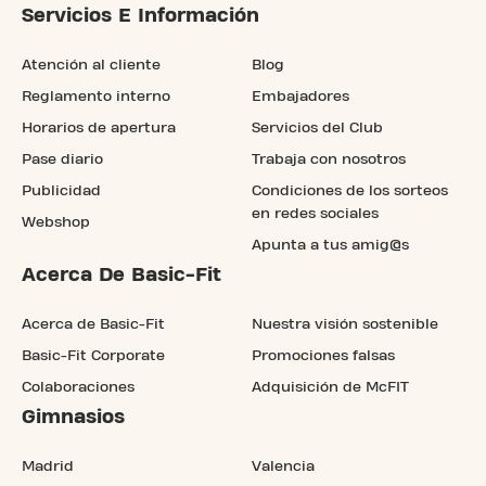
Servicios E Información
Atención al cliente
Blog
Reglamento interno
Embajadores
Horarios de apertura
Servicios del Club
Pase diario
Trabaja con nosotros
Publicidad
Condiciones de los sorteos
en redes sociales
Webshop
Apunta a tus amig@s
Acerca De Basic-Fit
Acerca de Basic-Fit
Nuestra visión sostenible
Basic-Fit Corporate
Promociones falsas
Colaboraciones
Adquisición de McFIT
Gimnasios
Madrid
Valencia