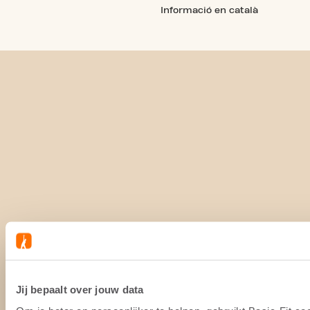
Informació en català
Jij bepaalt over jouw data