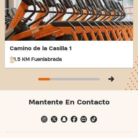
Camino de la Casilla 1
1.5 KM
Fuenlabrada
Mantente En Contacto