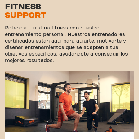
FITNESS
SUPPORT
Potencia tu rutina fitness con nuestro
entrenamiento personal. Nuestros entrenadores
certificados están aquí para guiarte, motivarte y
diseñar entrenamientos que se adapten a tus
objetivos específicos, ayudándote a conseguir los
mejores resultados.