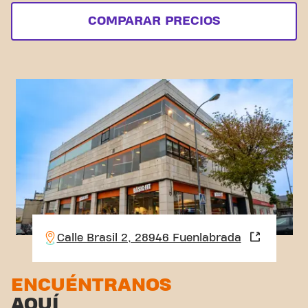
COMPARAR PRECIOS
Calle Brasil 2, 28946 Fuenlabrada
ENCUÉNTRANOS
AQUÍ