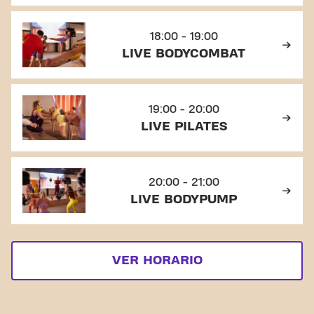
18:00 - 19:00
LIVE BODYCOMBAT
19:00 - 20:00
LIVE PILATES
20:00 - 21:00
LIVE BODYPUMP
VER HORARIO