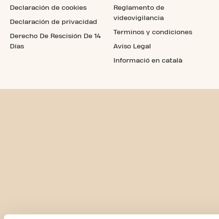
Declaración de cookies
Reglamento de
videovigilancia
Declaración de privacidad
Terminos y condiciones
Derecho De Rescisión De 14
Días
Aviso Legal
Informació en català