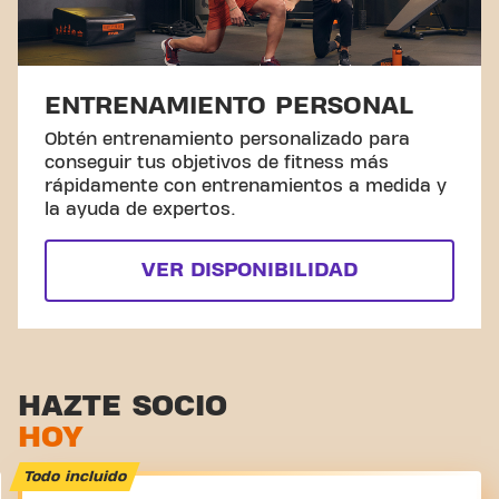
ENTRENAMIENTO PERSONAL
Obtén entrenamiento personalizado para
conseguir tus objetivos de fitness más
rápidamente con entrenamientos a medida y
la ayuda de expertos.
VER DISPONIBILIDAD
HAZTE SOCIO
HOY
Todo incluido