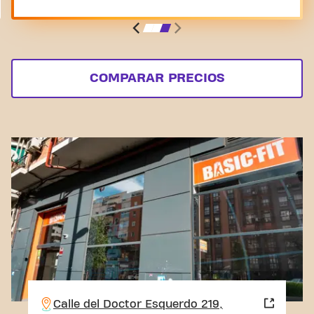
COMPARAR PRECIOS
Calle del Doctor Esquerdo 219,