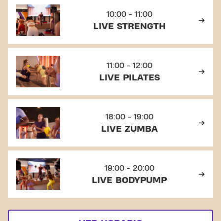
10:00 - 11:00
LIVE STRENGTH
11:00 - 12:00
LIVE PILATES
18:00 - 19:00
LIVE ZUMBA
19:00 - 20:00
LIVE BODYPUMP