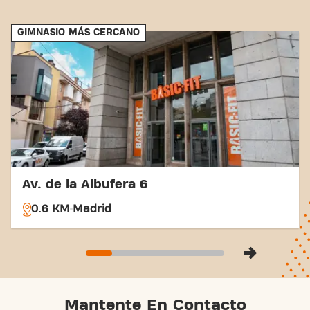
GIMNASIO MÁS CERCANO
Av. de la Albufera 6
0.6 KM
Madrid
Mantente En Contacto