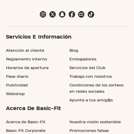
Servicios E Información
Atención al cliente
Blog
Reglamento interno
Embajadores
Horarios de apertura
Servicios del Club
Pase diario
Trabaja con nosotros
Publicidad
Condiciones de los sorteos
en redes sociales
Webshop
Apunta a tus amig@s
Acerca De Basic-Fit
Acerca de Basic-Fit
Nuestra visión sostenible
Basic-Fit Corporate
Promociones falsas