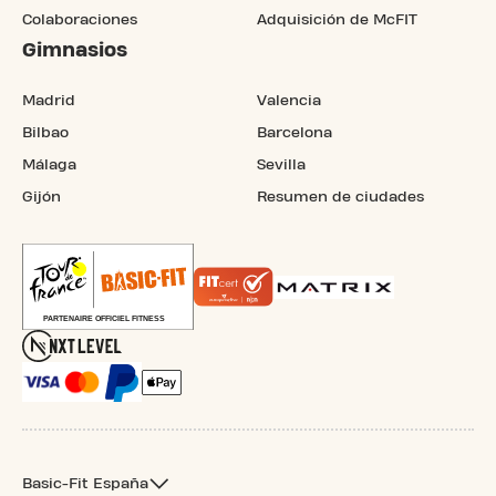
Colaboraciones
Adquisición de McFIT
Gimnasios
Madrid
Valencia
Bilbao
Barcelona
Málaga
Sevilla
Gijón
Resumen de ciudades
Basic-Fit España