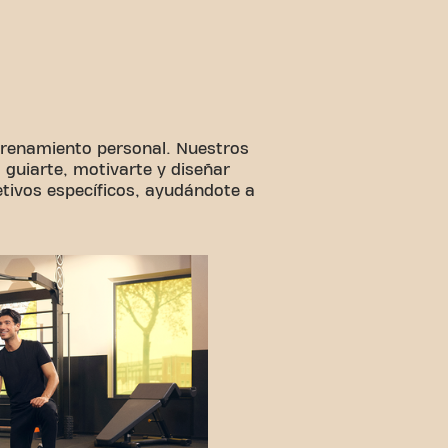
ntrenamiento personal. Nuestros
 guiarte, motivarte y diseñar
tivos específicos, ayudándote a