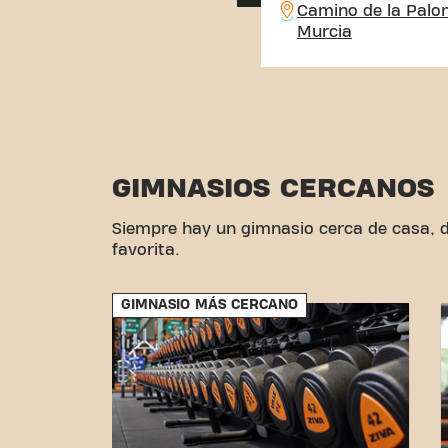
Camino de la Palo
Murcia
GIMNASIOS CERCANOS
Siempre hay un gimnasio cerca de casa, de
favorita.
GIMNASIO MÁS CERCANO