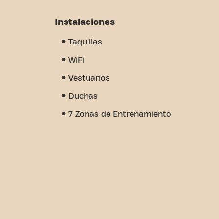
Instalaciones
Taquillas
WiFi
Vestuarios
Duchas
7 Zonas de Entrenamiento