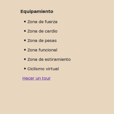
Equipamiento
Zona de fuerza
Zona de cardio
Zona de pesas
Zona funcional
Zona de estiramiento
Ciclismo virtual
Hacer un tour