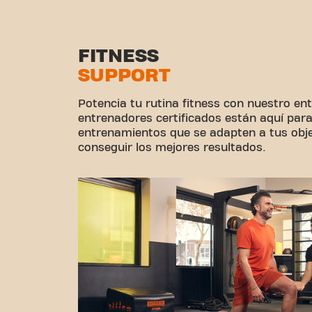
FITNESS
SUPPORT
Potencia tu rutina fitness con nuestro e
entrenadores certificados están aquí para
entrenamientos que se adapten a tus obje
conseguir los mejores resultados.