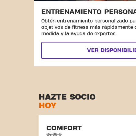
ENTRENAMIENTO PERSON
Obtén entrenamiento personalizado pa
objetivos de fitness más rápidamente
medida y la ayuda de expertos.
VER DISPONIBIL
HAZTE SOCIO
HOY
COMFORT
24,99 €