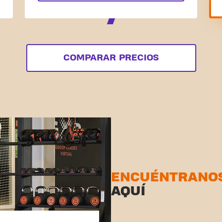
COMPARAR PRECIOS
ENCUÉNTRANO
AQUÍ