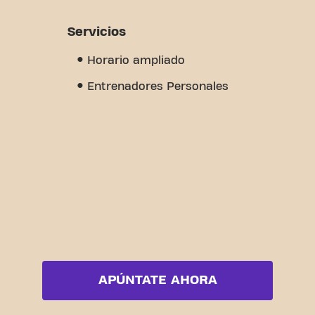
Servicios
Horario ampliado
Entrenadores Personales
APÚNTATE AHORA