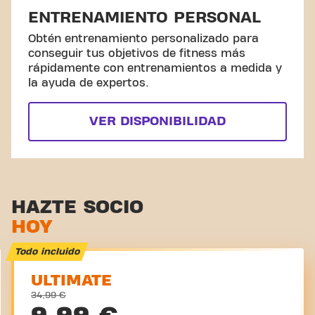
ENTRENAMIENTO PERSONAL
Obtén entrenamiento personalizado para
conseguir tus objetivos de fitness más
rápidamente con entrenamientos a medida y
la ayuda de expertos.
VER DISPONIBILIDAD
HAZTE SOCIO
HOY
Todo incluido
ULTIMATE
34,99 €