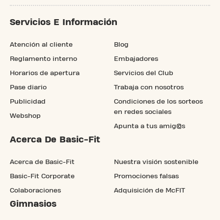
Servicios E Información
Atención al cliente
Blog
Reglamento interno
Embajadores
Horarios de apertura
Servicios del Club
Pase diario
Trabaja con nosotros
Publicidad
Condiciones de los sorteos
en redes sociales
Webshop
Apunta a tus amig@s
Acerca De Basic-Fit
Acerca de Basic-Fit
Nuestra visión sostenible
Basic-Fit Corporate
Promociones falsas
Colaboraciones
Adquisición de McFIT
Gimnasios