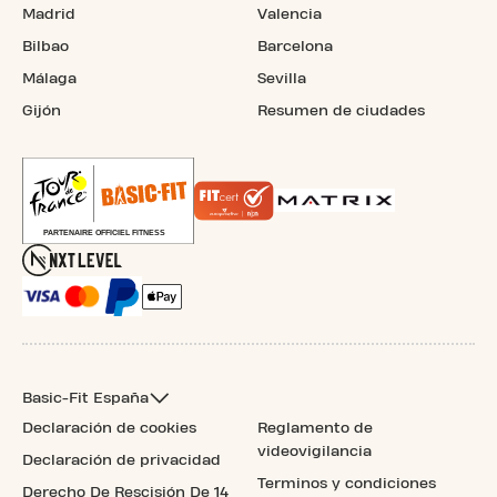
Madrid
Valencia
Bilbao
Barcelona
Málaga
Sevilla
Gijón
Resumen de ciudades
Basic-Fit España
Declaración de cookies
Reglamento de
videovigilancia
Declaración de privacidad
Terminos y condiciones
Derecho De Rescisión De 14