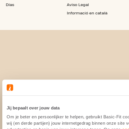
Días
Aviso Legal
Informació en català
Jij bepaalt over jouw data
Om je beter en persoonlijker te helpen, gebruikt Basic-Fit 
wij (en derde partijen) jouw internetgedrag binnen onze site