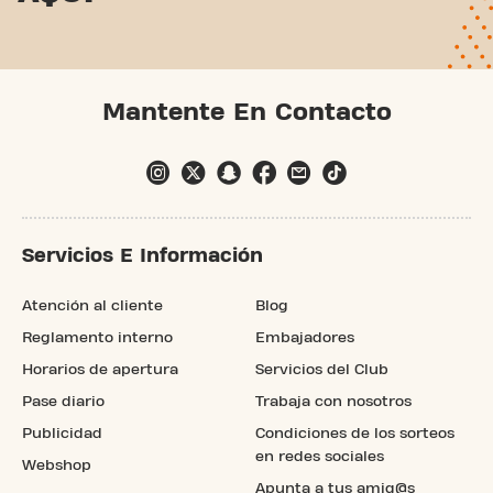
Mantente En Contacto
Servicios E Información
Atención al cliente
Blog
Reglamento interno
Embajadores
Horarios de apertura
Servicios del Club
Pase diario
Trabaja con nosotros
Publicidad
Condiciones de los sorteos
en redes sociales
Webshop
Apunta a tus amig@s