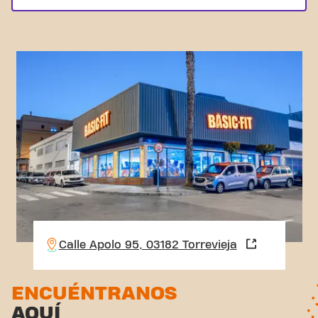
Calle Apolo 95, 03182 Torrevieja
ENCUÉNTRANOS
AQUÍ