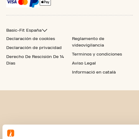
Basic-Fit España
Declaración de cookies
Reglamento de
videovigilancia
Declaración de privacidad
Terminos y condiciones
Derecho De Rescisión De 14
Días
Aviso Legal
Informació en català