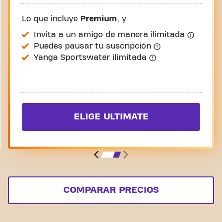
Lo que incluye
Premium
, y
Invita a un amigo de manera ilimitada
Puedes pausar tu suscripción
Yanga Sportswater ilimitada
ELIGE ULTIMATE
COMPARAR PRECIOS