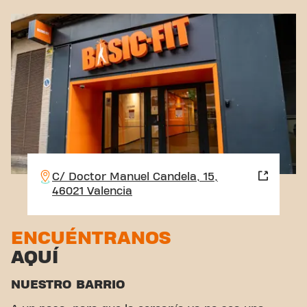
C/ Doctor Manuel Candela, 15,
46021 Valencia
ENCUÉNTRANOS
AQUÍ
NUESTRO BARRIO