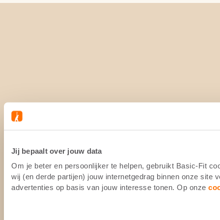
Jij bepaalt over jouw data
Om je beter en persoonlijker te helpen, gebruikt Basic-Fit 
wij (en derde partijen) jouw internetgedrag binnen onze site
advertenties op basis van jouw interesse tonen. Op onze
co