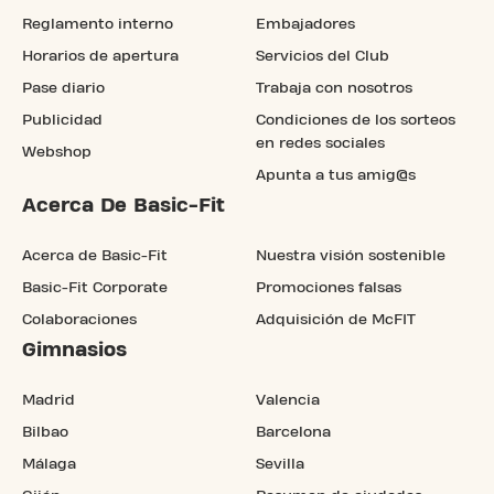
Reglamento interno
Embajadores
Horarios de apertura
Servicios del Club
Pase diario
Trabaja con nosotros
Publicidad
Condiciones de los sorteos
en redes sociales
Webshop
Apunta a tus amig@s
Acerca De Basic-Fit
Acerca de Basic-Fit
Nuestra visión sostenible
Basic-Fit Corporate
Promociones falsas
Colaboraciones
Adquisición de McFIT
Gimnasios
Madrid
Valencia
Bilbao
Barcelona
Málaga
Sevilla