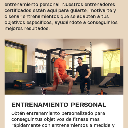
entrenamiento personal. Nuestros entrenadores
certificados están aquí para guiarte, motivarte y
diseñar entrenamientos que se adapten a tus
objetivos específicos, ayudándote a conseguir los
mejores resultados.
ENTRENAMIENTO PERSONAL
Obtén entrenamiento personalizado para
conseguir tus objetivos de fitness más
rápidamente con entrenamientos a medida y