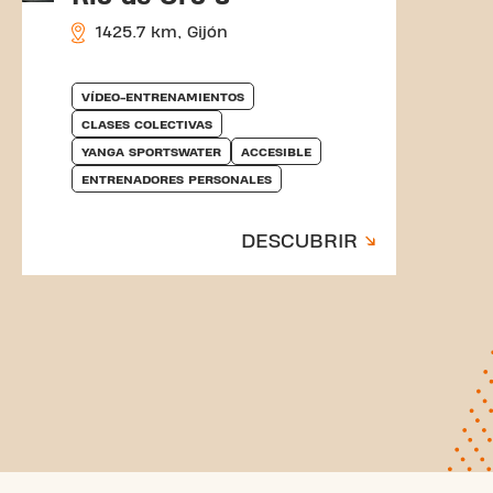
1425.7 km, Gijón
VÍDEO-ENTRENAMIENTOS
CLASES COLECTIVAS
YANGA SPORTSWATER
ACCESIBLE
ENTRENADORES PERSONALES
DESCUBRIR