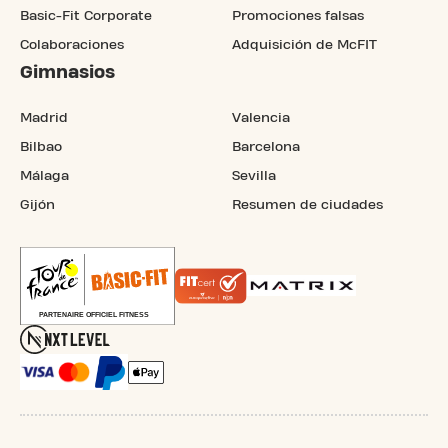
Basic-Fit Corporate
Promociones falsas
Colaboraciones
Adquisición de McFIT
Gimnasios
Madrid
Valencia
Bilbao
Barcelona
Málaga
Sevilla
Gijón
Resumen de ciudades