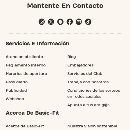
Mantente En Contacto
Servicios E Información
Atención al cliente
Blog
Reglamento interno
Embajadores
Horarios de apertura
Servicios del Club
Pase diario
Trabaja con nosotros
Publicidad
Condiciones de los sorteos
en redes sociales
Webshop
Apunta a tus amig@s
Acerca De Basic-Fit
Acerca de Basic-Fit
Nuestra visión sostenible