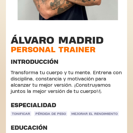
ÁLVARO MADRID
PERSONAL TRAINER
INTRODUCCIÓN
Transforma tu cuerpo y tu mente. Entrena con
disciplina, constancia y motivación para
alcanzar tu mejor versión. ¡Construyamos
juntos la mejor versión de tu cuerpo!💪
ESPECIALIDAD
TONIFICAR
PÉRDIDA DE PESO
MEJORAR EL RENDIMIENTO
EDUCACIÓN