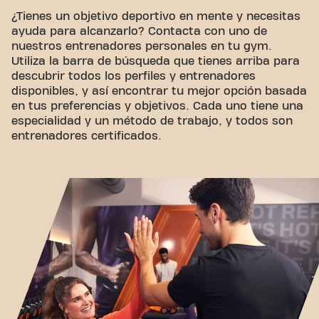
¿Tienes un objetivo deportivo en mente y necesitas
ayuda para alcanzarlo? Contacta con uno de
nuestros entrenadores personales en tu gym.
Utiliza la barra de búsqueda que tienes arriba para
descubrir todos los perfiles y entrenadores
disponibles, y así encontrar tu mejor opción basada
en tus preferencias y objetivos. Cada uno tiene una
especialidad y un método de trabajo, y todos son
entrenadores certificados.