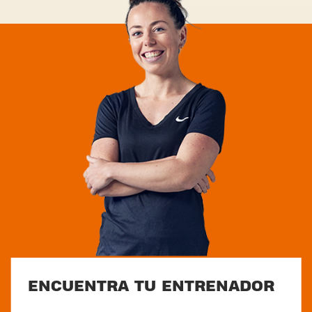
ENCUENTRA TU ENTRENADOR