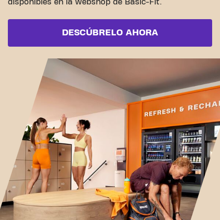
disponibles en la webshop de Basic-Fit.
DESCÚBRELO AHORA