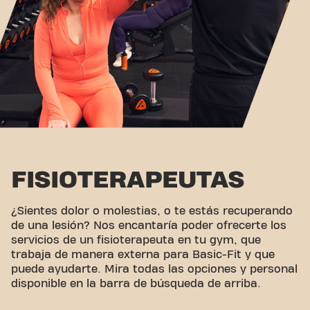
FISIOTERAPEUTAS
¿Sientes dolor o molestias, o te estás recuperando
de una lesión? Nos encantaría poder ofrecerte los
servicios de un fisioterapeuta en tu gym, que
trabaja de manera externa para Basic-Fit y que
puede ayudarte. Mira todas las opciones y personal
disponible en la barra de búsqueda de arriba.