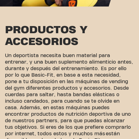
PRODUCTOS Y
ACCESORIOS
Un deportista necesita buen material para
entrenar, y una buen suplemento alimenticio antes,
durante y después del entrenamiento. Es por ello
por lo que Basic-Fit, en base a esta necesidad,
pone a tu disposición en las máquinas de vending
del gym diferentes productos y accesorios. Desde
cuerdas para saltar, hasta bandas elásticas o
incluso candados, para cuando se te olvide en
casa. Además, en estas máquinas puedes
encontrar productos de nutrición deportiva de uno
de nuestros partners, para que puedas alcanzar
tus objetivos. Si eres de los que prefiere comprarlo
por internet, todos estos y muchos más están