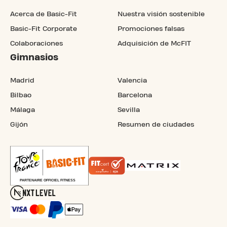
Acerca de Basic-Fit
Nuestra visión sostenible
Basic-Fit Corporate
Promociones falsas
Colaboraciones
Adquisición de McFIT
Gimnasios
Madrid
Valencia
Bilbao
Barcelona
Málaga
Sevilla
Gijón
Resumen de ciudades