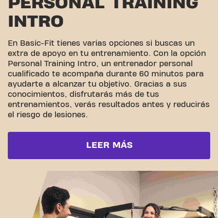
PERSONAL TRAINING
INTRO
En Basic-Fit tienes varias opciones si buscas un
extra de apoyo en tu entrenamiento. Con la opción
Personal Training Intro, un entrenador personal
cualificado te acompaña durante 60 minutos para
ayudarte a alcanzar tu objetivo. Gracias a sus
conocimientos, disfrutarás más de tus
entrenamientos, verás resultados antes y reducirás
el riesgo de lesiones.
LEER MÁS