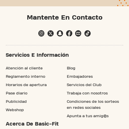
Mantente En Contacto
Servicios E Información
Atención al cliente
Blog
Reglamento interno
Embajadores
Horarios de apertura
Servicios del Club
Pase diario
Trabaja con nosotros
Publicidad
Condiciones de los sorteos
en redes sociales
Webshop
Apunta a tus amig@s
Acerca De Basic-Fit