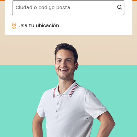
search
Usa tu ubicación