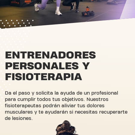
ENTRENADORES
PERSONALES Y
FISIOTERAPIA
Da el paso y solicita la ayuda de un profesional
para cumplir todos tus objetivos. Nuestros
fisioterapeutas podrán aliviar tus dolores
musculares y te ayudarán si necesitas recuperarte
de lesiones.