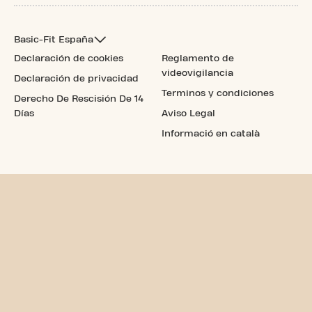
Basic-Fit España
Declaración de cookies
Reglamento de
videovigilancia
Declaración de privacidad
Terminos y condiciones
Derecho De Rescisión De 14
Días
Aviso Legal
Informació en català