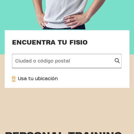
ENCUENTRA TU FISIO
search
Usa tu ubicación