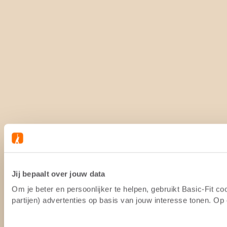
Jij bepaalt over jouw data
Om je beter en persoonlijker te helpen, gebruikt Basic-Fit 
partijen) advertenties op basis van jouw interesse tonen. O