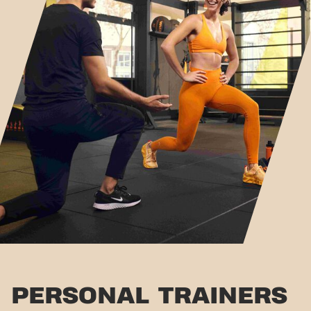
PERSONAL TRAINERS