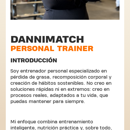
DANNIMATCH
PERSONAL TRAINER
INTRODUCCIÓN
Soy entrenador personal especializado en
pérdida de grasa, recomposición corporal y
creación de hábitos sostenibles. No creo en
soluciones rápidas ni en extremos: creo en
procesos reales, adaptados a tu vida, que
puedas mantener para siempre.
Mi enfoque combina entrenamiento
inteligente, nutrición práctica y, sobre todo,