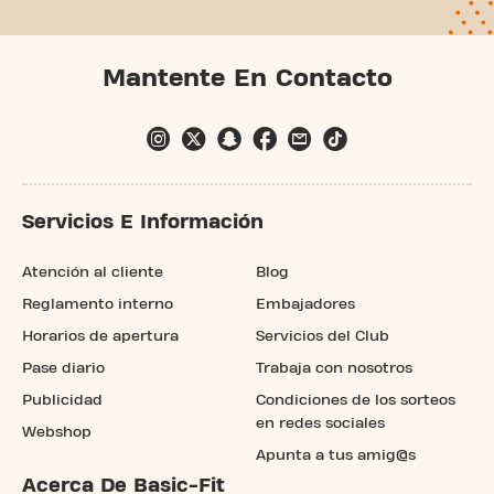
Mantente En Contacto
Servicios E Información
Atención al cliente
Blog
Reglamento interno
Embajadores
Horarios de apertura
Servicios del Club
Pase diario
Trabaja con nosotros
Publicidad
Condiciones de los sorteos
en redes sociales
Webshop
Apunta a tus amig@s
Acerca De Basic-Fit