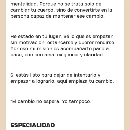
mentalidad. Porque no se trata solo de
cambiar tu cuerpo, sino de convertirte en la
persona capaz de mantener ese cambio.
He estado en tu lugar. Sé lo que es empezar
sin motivación, estancarse y querer rendirse.
Por eso mi misión es acompañarte paso a
paso, con cercanía, exigencia y claridad.
Si estás listo para dejar de intentarlo y
empezar a lograrlo, aquí empieza tu cambio.
“El cambio no espera. Yo tampoco.”
ESPECIALIDAD