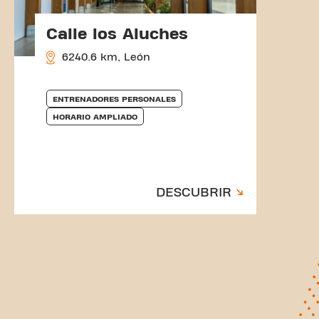
Calle los Aluches
6240.6 km, León
ENTRENADORES PERSONALES
HORARIO AMPLIADO
DESCUBRIR