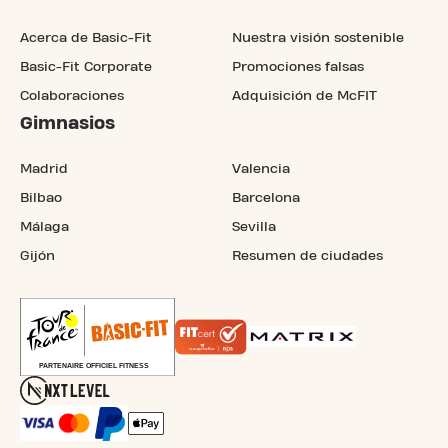
Acerca de Basic-Fit
Nuestra visión sostenible
Basic-Fit Corporate
Promociones falsas
Colaboraciones
Adquisición de McFIT
Gimnasios
Madrid
Valencia
Bilbao
Barcelona
Málaga
Sevilla
Gijón
Resumen de ciudades