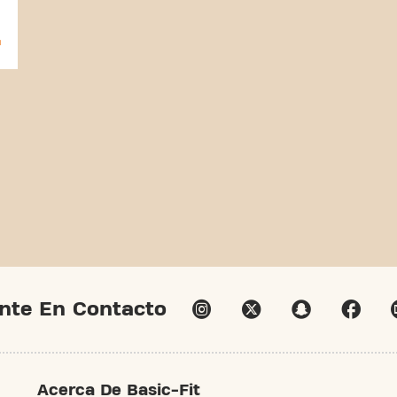
nte En Contacto
Acerca De Basic-Fit