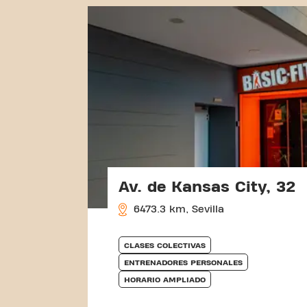
Av. de Kansas City, 32
6473.3 km, Sevilla
CLASES COLECTIVAS
ENTRENADORES PERSONALES
HORARIO AMPLIADO