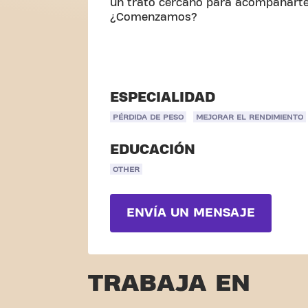
un trato cercano para acompañart
¿Comenzamos?
ESPECIALIDAD
PÉRDIDA DE PESO
MEJORAR EL RENDIMIENTO
EDUCACIÓN
OTHER
ENVÍA UN MENSAJE
TRABAJA EN