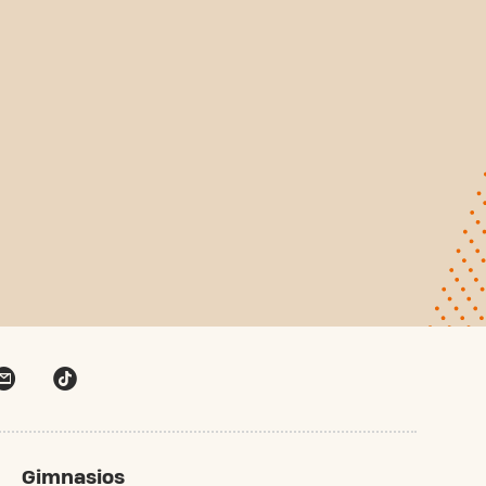
Gimnasios