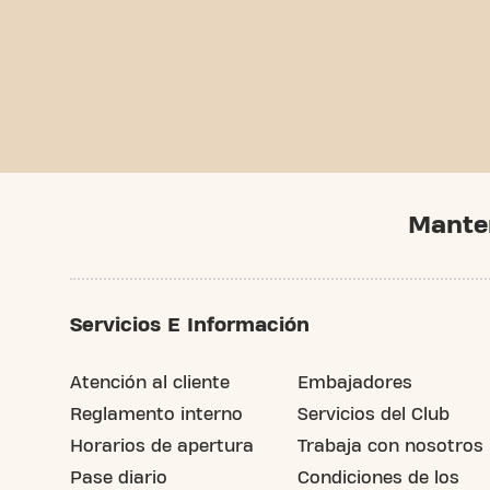
Mante
Servicios E Información
Atención al cliente
Embajadores
Reglamento interno
Servicios del Club
Horarios de apertura
Trabaja con nosotros
Pase diario
Condiciones de los