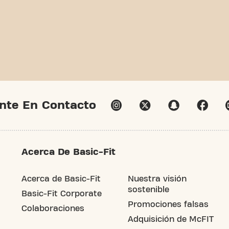
nte En Contacto
Acerca De Basic-Fit
Acerca de Basic-Fit
Nuestra visión
sostenible
Basic-Fit Corporate
Promociones falsas
Colaboraciones
Adquisición de McFIT