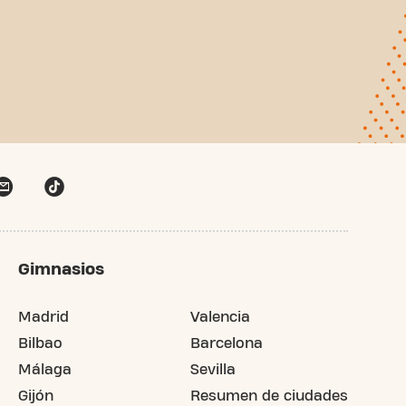
Gimnasios
Madrid
Valencia
Bilbao
Barcelona
Málaga
Sevilla
Gijón
Resumen de ciudades