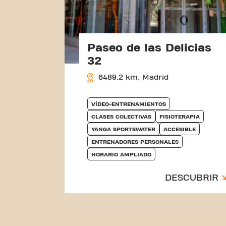
Paseo de las Delicias
32
6489.2 km, Madrid
VÍDEO-ENTRENAMIENTOS
CLASES COLECTIVAS
FISIOTERAPIA
YANGA SPORTSWATER
ACCESIBLE
ENTRENADORES PERSONALES
HORARIO AMPLIADO
DESCUBRIR