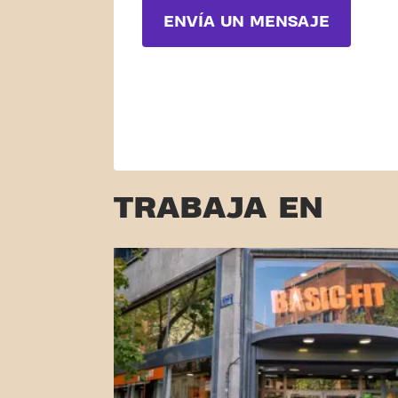
ENVÍA UN MENSAJE
TRABAJA EN