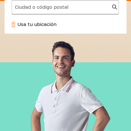
search
Usa tu ubicación