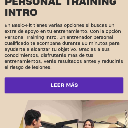
PERSONAL TRAINING
INTRO
En Basic-Fit tienes varias opciones si buscas un
extra de apoyo en tu entrenamiento. Con la opción
Personal Training Intro, un entrenador personal
cualificado te acompaña durante 60 minutos para
ayudarte a alcanzar tu objetivo. Gracias a sus
conocimientos, disfrutarás más de tus
entrenamientos, verás resultados antes y reducirás
el riesgo de lesiones.
LEER MÁS