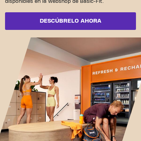
disponibles en la webshop de Basic-Fit.
DESCÚBRELO AHORA