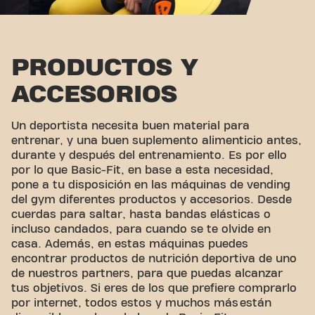
PRODUCTOS Y
ACCESORIOS
Un deportista necesita buen material para
entrenar, y una buen suplemento alimenticio antes,
durante y después del entrenamiento. Es por ello
por lo que Basic-Fit, en base a esta necesidad,
pone a tu disposición en las máquinas de vending
del gym diferentes productos y accesorios. Desde
cuerdas para saltar, hasta bandas elásticas o
incluso candados, para cuando se te olvide en
casa. Además, en estas máquinas puedes
encontrar productos de nutrición deportiva de uno
de nuestros partners, para que puedas alcanzar
tus objetivos. Si eres de los que prefiere comprarlo
por internet, todos estos y muchos más están