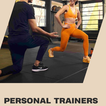
PERSONAL TRAINERS