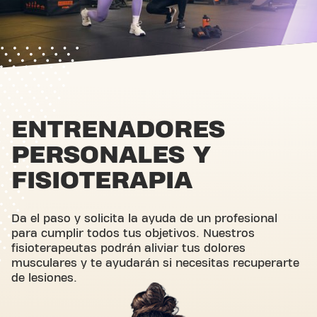
ENTRENADORES
PERSONALES Y
FISIOTERAPIA
Da el paso y solicita la ayuda de un profesional
para cumplir todos tus objetivos. Nuestros
fisioterapeutas podrán aliviar tus dolores
musculares y te ayudarán si necesitas recuperarte
de lesiones.