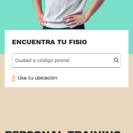
ENCUENTRA TU FISIO
search
Usa tu ubicación