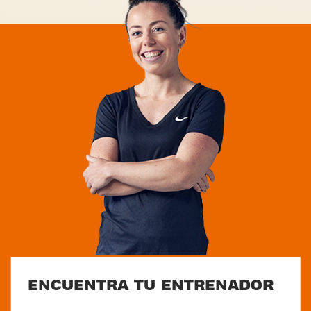
ENCUENTRA TU ENTRENADOR