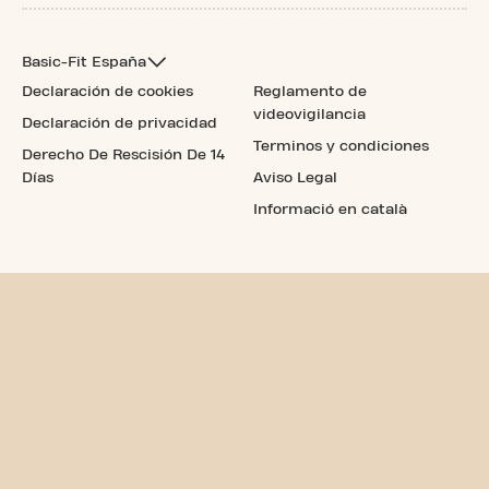
Basic-Fit España
Declaración de cookies
Reglamento de
videovigilancia
Declaración de privacidad
Terminos y condiciones
Derecho De Rescisión De 14
Días
Aviso Legal
Informació en català