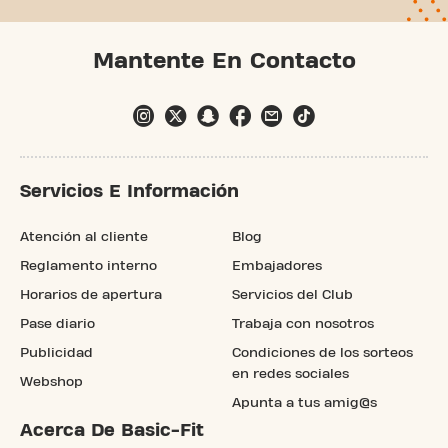
Mantente En Contacto
Servicios E Información
Atención al cliente
Blog
Reglamento interno
Embajadores
Horarios de apertura
Servicios del Club
Pase diario
Trabaja con nosotros
Publicidad
Condiciones de los sorteos
en redes sociales
Webshop
Apunta a tus amig@s
Acerca De Basic-Fit