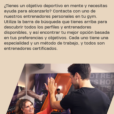
¿Tienes un objetivo deportivo en mente y necesitas
ayuda para alcanzarlo? Contacta con uno de
nuestros entrenadores personales en tu gym.
Utiliza la barra de búsqueda que tienes arriba para
descubrir todos los perfiles y entrenadores
disponibles, y así encontrar tu mejor opción basada
en tus preferencias y objetivos. Cada uno tiene una
especialidad y un método de trabajo, y todos son
entrenadores certificados.