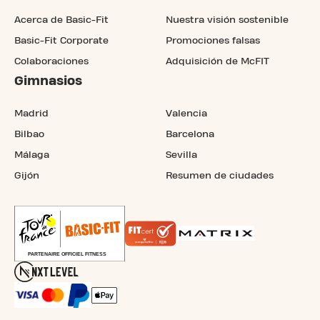
Acerca de Basic-Fit
Nuestra visión sostenible
Basic-Fit Corporate
Promociones falsas
Colaboraciones
Adquisición de McFIT
Gimnasios
Madrid
Valencia
Bilbao
Barcelona
Málaga
Sevilla
Gijón
Resumen de ciudades