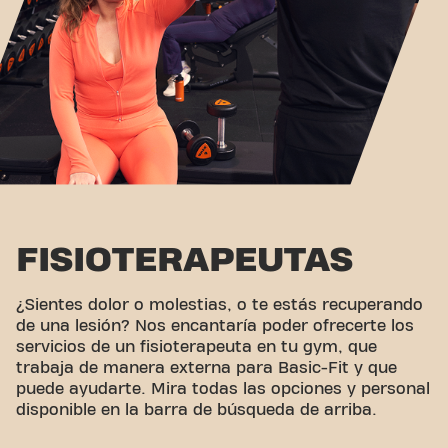
FISIOTERAPEUTAS
¿Sientes dolor o molestias, o te estás recuperando
de una lesión? Nos encantaría poder ofrecerte los
servicios de un fisioterapeuta en tu gym, que
trabaja de manera externa para Basic-Fit y que
puede ayudarte. Mira todas las opciones y personal
disponible en la barra de búsqueda de arriba.