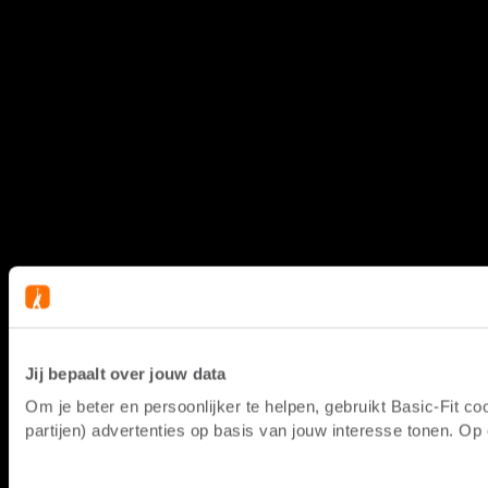
Jij bepaalt over jouw data
Om je beter en persoonlijker te helpen, gebruikt Basic-Fit 
partijen) advertenties op basis van jouw interesse tonen. O