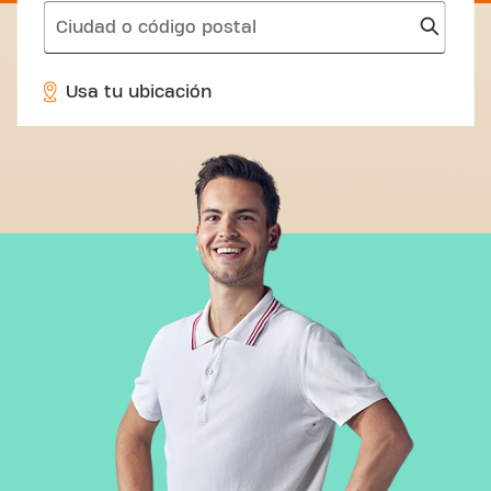
search
Usa tu ubicación