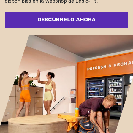
disponibles en la webshop de Basic-Fit.
DESCÚBRELO AHORA