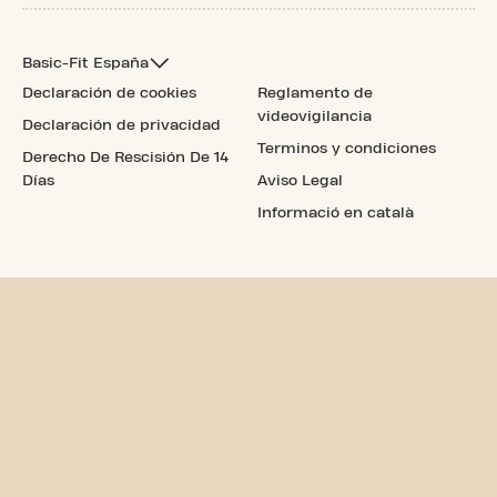
Basic-Fit España
Declaración de cookies
Reglamento de
videovigilancia
Declaración de privacidad
Terminos y condiciones
Derecho De Rescisión De 14
Días
Aviso Legal
Informació en català