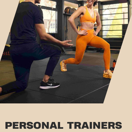
PERSONAL TRAINERS