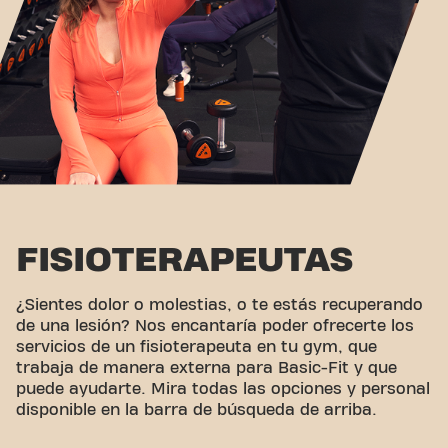
FISIOTERAPEUTAS
¿Sientes dolor o molestias, o te estás recuperando
de una lesión? Nos encantaría poder ofrecerte los
servicios de un fisioterapeuta en tu gym, que
trabaja de manera externa para Basic-Fit y que
puede ayudarte. Mira todas las opciones y personal
disponible en la barra de búsqueda de arriba.