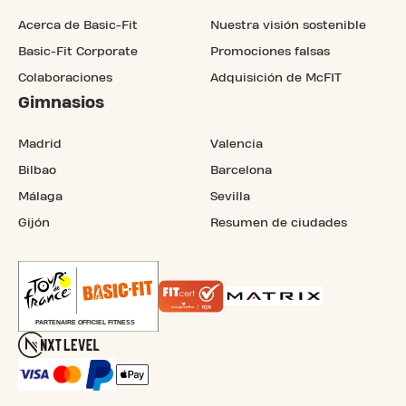
Acerca de Basic-Fit
Nuestra visión sostenible
Basic-Fit Corporate
Promociones falsas
Colaboraciones
Adquisición de McFIT
Gimnasios
Madrid
Valencia
Bilbao
Barcelona
Málaga
Sevilla
Gijón
Resumen de ciudades