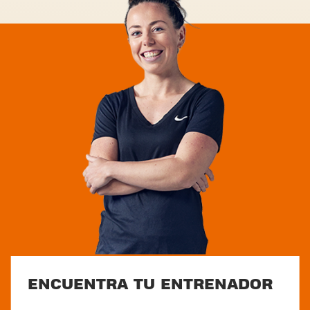
ENCUENTRA TU ENTRENADOR