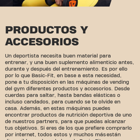
PRODUCTOS Y
ACCESORIOS
Un deportista necesita buen material para
entrenar, y una buen suplemento alimenticio antes,
durante y después del entrenamiento. Es por ello
por lo que Basic-Fit, en base a esta necesidad,
pone a tu disposición en las máquinas de vending
del gym diferentes productos y accesorios. Desde
cuerdas para saltar, hasta bandas elásticas o
incluso candados, para cuando se te olvide en
casa. Además, en estas máquinas puedes
encontrar productos de nutrición deportiva de uno
de nuestros partners, para que puedas alcanzar
tus objetivos. Si eres de los que prefiere comprarlo
por internet, todos estos y muchos más están