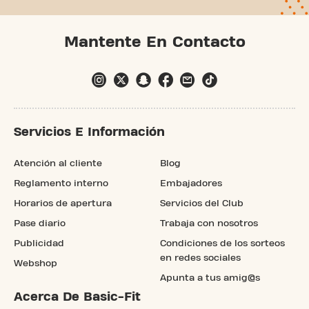
Mantente En Contacto
Servicios E Información
Atención al cliente
Blog
Reglamento interno
Embajadores
Horarios de apertura
Servicios del Club
Pase diario
Trabaja con nosotros
Publicidad
Condiciones de los sorteos
en redes sociales
Webshop
Apunta a tus amig@s
Acerca De Basic-Fit