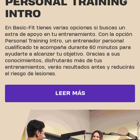
PERSONAL TRAINING
INTRO
En Basic-Fit tienes varias opciones si buscas un
extra de apoyo en tu entrenamiento. Con la opción
Personal Training Intro, un entrenador personal
cualificado te acompaña durante 60 minutos para
ayudarte a alcanzar tu objetivo. Gracias a sus
conocimientos, disfrutarás más de tus
entrenamientos, verás resultados antes y reducirás
el riesgo de lesiones.
LEER MÁS