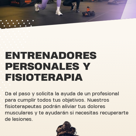
ENTRENADORES
PERSONALES Y
FISIOTERAPIA
Da el paso y solicita la ayuda de un profesional
para cumplir todos tus objetivos. Nuestros
fisioterapeutas podrán aliviar tus dolores
musculares y te ayudarán si necesitas recuperarte
de lesiones.