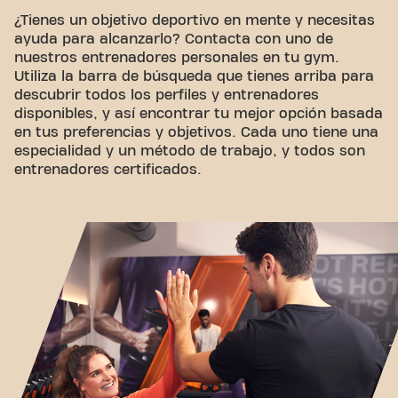
¿Tienes un objetivo deportivo en mente y necesitas
ayuda para alcanzarlo? Contacta con uno de
nuestros entrenadores personales en tu gym.
Utiliza la barra de búsqueda que tienes arriba para
descubrir todos los perfiles y entrenadores
disponibles, y así encontrar tu mejor opción basada
en tus preferencias y objetivos. Cada uno tiene una
especialidad y un método de trabajo, y todos son
entrenadores certificados.