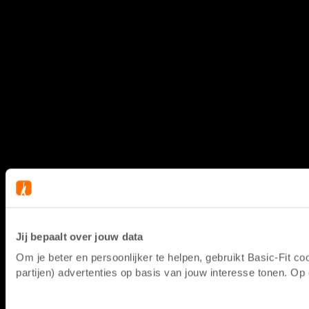
Jij bepaalt over jouw data
Om je beter en persoonlijker te helpen, gebruikt Basic-Fit 
partijen) advertenties op basis van jouw interesse tonen. O