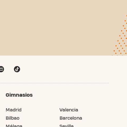
Gimnasios
Madrid
Valencia
Bilbao
Barcelona
Málaga
Sevilla