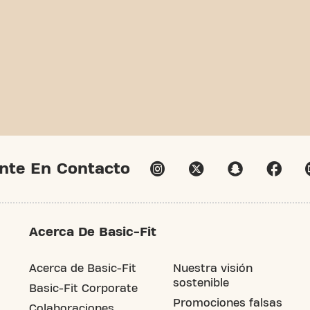
nte En Contacto
Acerca De Basic-Fit
Acerca de Basic-Fit
Nuestra visión
sostenible
Basic-Fit Corporate
Promociones falsas
Colaboraciones