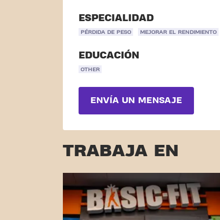
ESPECIALIDAD
PÉRDIDA DE PESO
MEJORAR EL RENDIMIENTO
EDUCACIÓN
OTHER
ENVÍA UN MENSAJE
TRABAJA EN