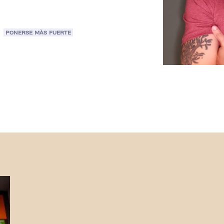
PONERSE MÀS FUERTE